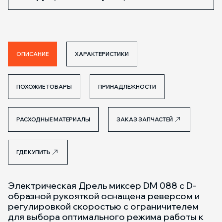
ОПИСАНИЕ
ХАРАКТЕРИСТИКИ
ПОХОЖИЕ ТОВАРЫ
ПРИНАДЛЕЖНОСТИ
РАСХОДНЫЕ МАТЕРИАЛЫ
ЗАКАЗ ЗАПЧАСТЕЙ
ГДЕ КУПИТЬ
Электрическая Дрель миксер DM 088 с D-
образной рукояткой оснащена реверсом и
регулировкой скоростью с ограничителем
для выбора оптимального режима работы к