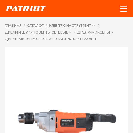
/
/
/
ГЛАВНАЯ
КАТАЛОГ
ЭЛЕКТРОИНСТРУМЕНТ
/
/
ДРЕЛИ И ШУРУПОВЕРТЫ СЕТЕВЫЕ
ДРЕЛИ-МИКСЕРЫ
ДРЕЛЬ-МИКСЕР ЭЛЕКТРИЧЕСКАЯ PATRIOT DM 088