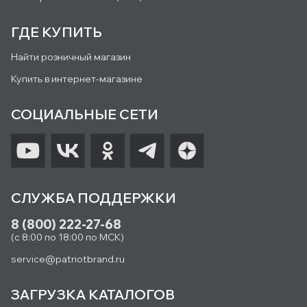
ГДЕ КУПИТЬ
Найти розничный магазин
Купить в интернет-магазине
СОЦИАЛЬНЫЕ СЕТИ
СЛУЖБА ПОДДЕРЖКИ
8 (800) 222-27-68
(с 8:00 по 18:00 по МСК)
service@patriotbrand.ru
ЗАГРУЗКА КАТАЛОГОВ