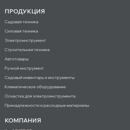
ПРОДУКЦИЯ
Садовая техника
Силовая техника
Электроинструмент
Строительная техника
Автотовары
Ручной инструмент
Садовый инвентарь и инструменты
Климатическое оборудование
Оснастка для электроинструмента
Принадлежности и расходные материалы
КОМПАНИЯ