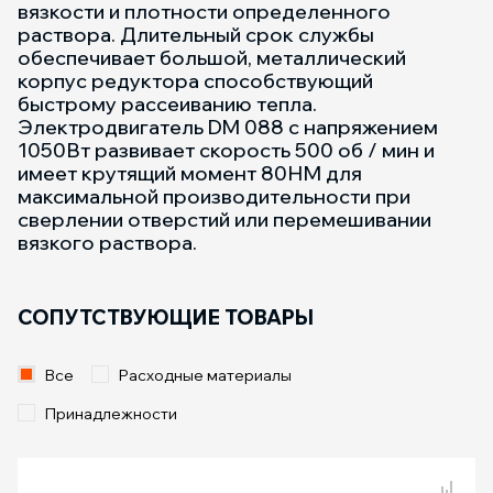
вязкости и плотности определенного
раствора. Длительный срок службы
обеспечивает большой, металлический
корпус редуктора способствующий
быстрому рассеиванию тепла.
Электродвигатель DM 088 с напряжением
1050Вт развивает скорость 500 об / мин и
имеет крутящий момент 80НМ для
максимальной производительности при
сверлении отверстий или перемешивании
вязкого раствора.
СОПУТСТВУЮЩИЕ ТОВАРЫ
Все
Расходные материалы
Принадлежности