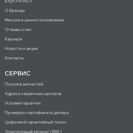
Клуб PATRIOT
О бренде
Миссия и ценности компании
Отзывы о нас
Карьера
Новости и акции
Контакты
СЕРВИС
Покупка запчастей
Адреса сервисных центров
Условия гарантии
Проверка сертификата дилера
Цифровой гарантийный талон
Электронный каталог (XML)