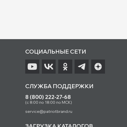
СОЦИАЛЬНЫЕ СЕТИ
СЛУЖБА ПОДДЕРЖКИ
8 (800) 222-27-68
(с 8:00 по 18:00 по МСК)
service@patriotbrand.ru
ЗАГРУЗКА КАТАЛОГОВ