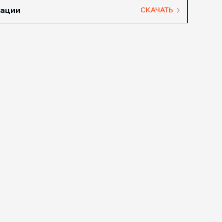
тации
СКАЧАТЬ