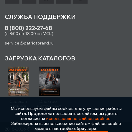
СЛУЖБА ПОДДЕРЖКИ
8 (800) 222-27-68
(с 8:00 по 18:00 по МСК)
service@patriotbrand.ru
ЗАГРУЗКА КАТАЛОГОВ
Садовая
Электро -
техника
инструмент
Мы используем файлы cookies для улучшения работы
сайта. Продолжая пользоваться сайтом, вы даете
согласие на
использование файлов cookies.
Заблокировать использование сайтом файлов cookie
можно в настройках браузера.
2018-2026 © PATRIOT