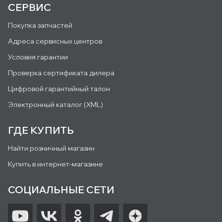
СЕРВИС
Покупка запчастей
Адреса сервисных центров
Условия гарантии
Проверка сертификата дилера
Цифровой гарантийный талон
Электронный каталог (XML)
ГДЕ КУПИТЬ
Найти розничный магазин
Купить в интернет-магазине
СОЦИАЛЬНЫЕ СЕТИ