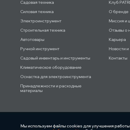
Садовая техника
Клуб PATR
Силовая техника
О бренде
Электроинструмент
Миссия и 
Строительная техника
Отзывы о 
Автотовары
Карьера
Ручной инструмент
Новости и
Садовый инвентарь и инструменты
Контакты
Климатическое оборудование
Оснастка для электроинструмента
Принадлежности и расходные
материалы
Мы используем файлы cookies для улучшения работы 