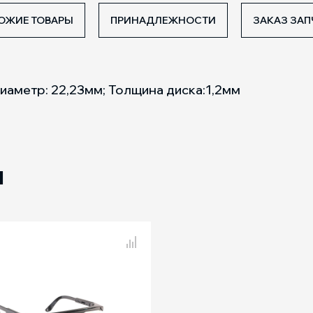
ОЖИЕ ТОВАРЫ
ПРИНАДЛЕЖНОСТИ
ЗАКАЗ ЗАП
иаметр: 22,23мм; Толщина диска:1,2мм
Ы
 товаров
Сравнение товаров
PPG 5