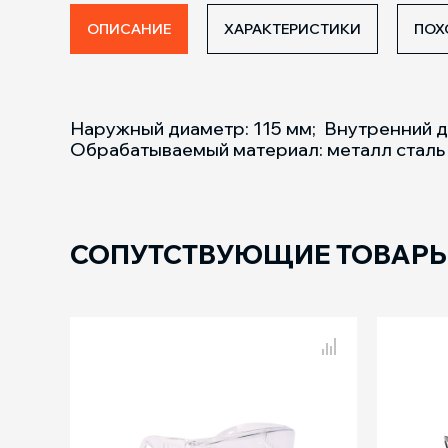
ОПИСАНИЕ
ХАРАКТЕРИСТИКИ
ПОХ
Наружный диаметр: 115 мм; Внутренний д
Обрабатываемый материал: металл сталь
СОПУТСТВУЮЩИЕ ТОВАР
Сравнение
PPG 3