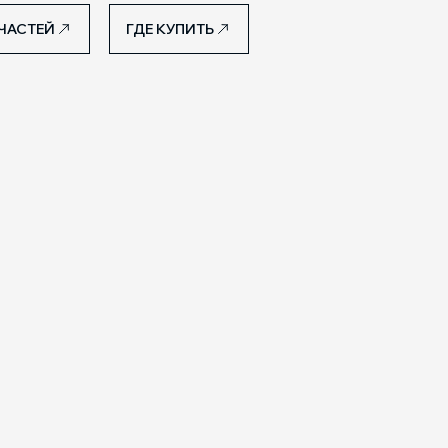
ЧАСТЕЙ
ГДЕ КУПИТЬ