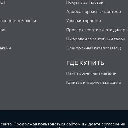
IOT
Покупка запчастей
Адреса сервисных центров
ценности компании
Условия гарантии
нас
Проверка сертификата дилера
Цифровой гарантийный талон
 акции
Электронный каталог (XML)
ГДЕ КУПИТЬ
Найти розничный магазин
Купить в интернет-магазине
сайта. Продолжая пользоваться сайтом, вы даете согласие на