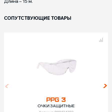
Длина – 15 м.
СОПУТСТВУЮЩИЕ ТОВАРЫ
Сравнение товаров
PPG 3
ОЧКИ ЗАЩИТНЫЕ