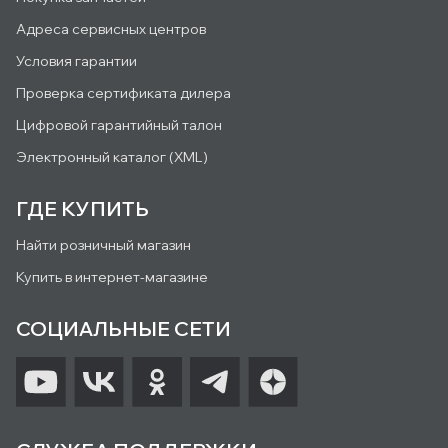
Адреса сервисных центров
Условия гарантии
Проверка сертификата дилера
Цифровой гарантийный талон
Электронный каталог (XML)
ГДЕ КУПИТЬ
Найти розничный магазин
Купить в интернет-магазине
СОЦИАЛЬНЫЕ СЕТИ