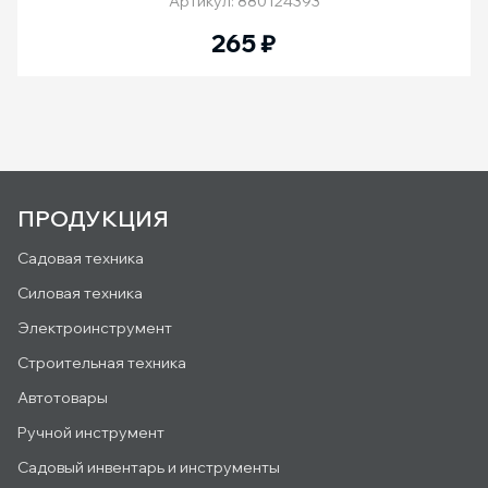
Артикул: 880124393
265
₽
ПРОДУКЦИЯ
Садовая техника
Силовая техника
Электроинструмент
Строительная техника
Автотовары
Ручной инструмент
Садовый инвентарь и инструменты