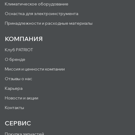
Климатическое оборудование
Оснастка для электроинструмента
Принадлежности и расходные материалы
КОМПАНИЯ
Клуб PATRIOT
О бренде
Миссия и ценности компании
Отзывы о нас
Карьера
Новости и акции
Контакты
СЕРВИС
Покупка запчастей