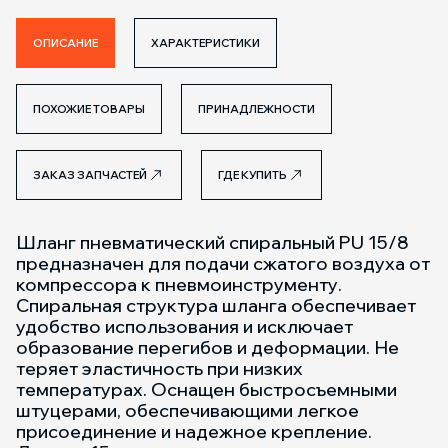
ОПИСАНИЕ
ХАРАКТЕРИСТИКИ
ПОХОЖИЕ ТОВАРЫ
ПРИНАДЛЕЖНОСТИ
ЗАКАЗ ЗАПЧАСТЕЙ
ГДЕ КУПИТЬ
Шланг пневматический спиральный PU 15/8
предназначен для подачи сжатого воздуха от
компрессора к пневмоинструменту.
Спиральная структура шланга обеспечивает
удобство использования и исключает
образование перегибов и деформации. Не
теряет эластичность при низких
температурах. Оснащен быстросъемными
штуцерами, обеспечивающими легкое
присоединение и надежное крепление.