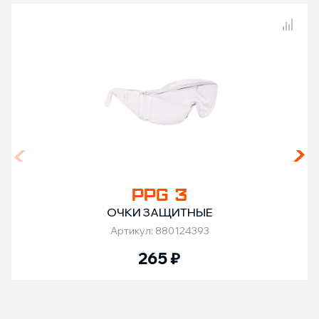
Сравнение товаров
PPG 3
ОЧКИ ЗАЩИТНЫЕ
Артикул: 880124393
265
₽