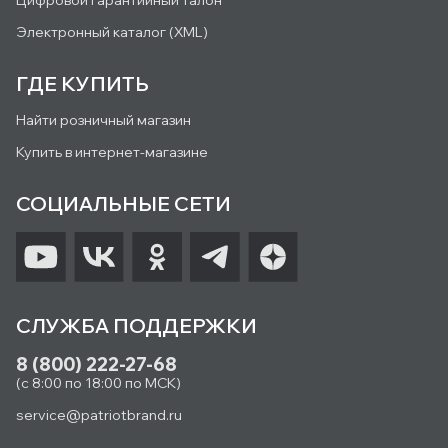
Цифровой гарантийный талон
Электронный каталог (XML)
ГДЕ КУПИТЬ
Найти розничный магазин
Купить в интернет-магазине
СОЦИАЛЬНЫЕ СЕТИ
СЛУЖБА ПОДДЕРЖКИ
8 (800) 222-27-68
(с 8:00 по 18:00 по МСК)
service@patriotbrand.ru