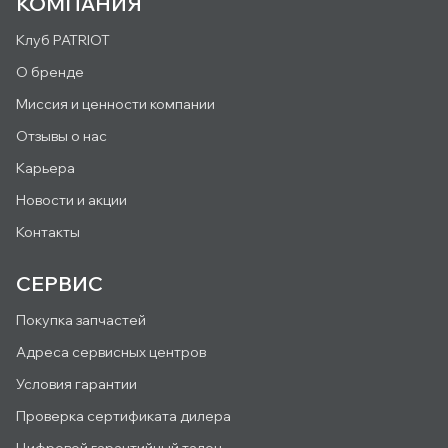
КОМПАНИЯ
Клуб PATRIOT
О бренде
Миссия и ценности компании
Отзывы о нас
Карьера
Новости и акции
Контакты
СЕРВИС
Покупка запчастей
Адреса сервисных центров
Условия гарантии
Проверка сертификата дилера