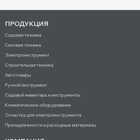
ПРОДУКЦИЯ
Садовая техника
Силовая техника
Электроинструмент
Строительная техника
Автотовары
Ручной инструмент
Садовый инвентарь и инструменты
Климатическое оборудование
Оснастка для электроинструмента
Принадлежности и расходные материалы