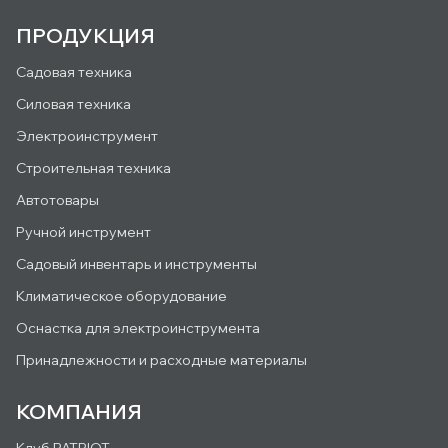
ПРОДУКЦИЯ
Садовая техника
Силовая техника
Электроинструмент
Строительная техника
Автотовары
Ручной инструмент
Садовый инвентарь и инструменты
Климатическое оборудование
Оснастка для электроинструмента
Принадлежности и расходные материалы
КОМПАНИЯ