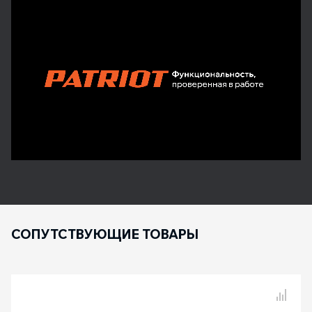
СОПУТСТВУЮЩИЕ ТОВАРЫ
Сравнение товаров