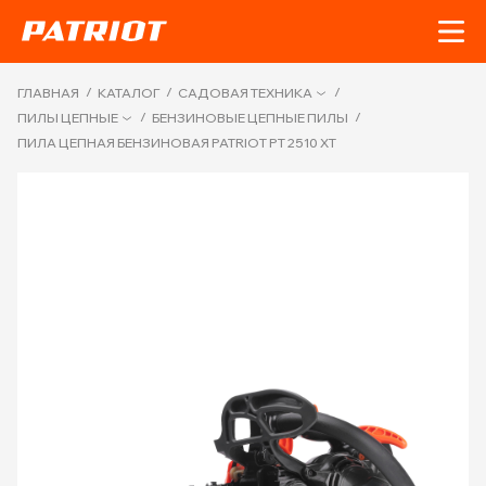
/
/
/
ГЛАВНАЯ
КАТАЛОГ
САДОВАЯ ТЕХНИКА
/
/
ПИЛЫ ЦЕПНЫЕ
БЕНЗИНОВЫЕ ЦЕПНЫЕ ПИЛЫ
ПИЛА ЦЕПНАЯ БЕНЗИНОВАЯ PATRIOT PT 2510 XT