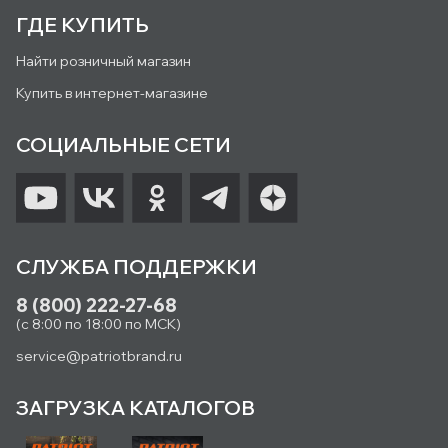
ГДЕ КУПИТЬ
Найти розничный магазин
Купить в интернет-магазине
СОЦИАЛЬНЫЕ СЕТИ
СЛУЖБА ПОДДЕРЖКИ
8 (800) 222-27-68
(с 8:00 по 18:00 по МСК)
service@patriotbrand.ru
ЗАГРУЗКА КАТАЛОГОВ