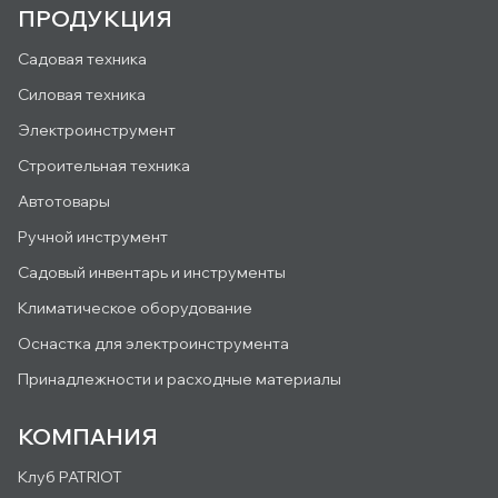
ПРОДУКЦИЯ
Садовая техника
Силовая техника
Электроинструмент
Строительная техника
Автотовары
Ручной инструмент
Садовый инвентарь и инструменты
Климатическое оборудование
Оснастка для электроинструмента
Принадлежности и расходные материалы
КОМПАНИЯ
Клуб PATRIOT