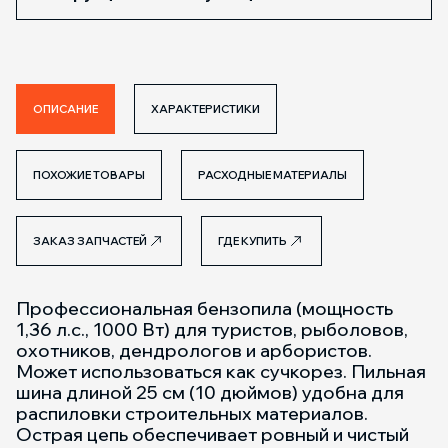
ОПИСАНИЕ
ХАРАКТЕРИСТИКИ
ПОХОЖИЕ ТОВАРЫ
РАСХОДНЫЕ МАТЕРИАЛЫ
ЗАКАЗ ЗАПЧАСТЕЙ
ГДЕ КУПИТЬ
Профессиональная бензопила (мощность
1,36 л.с., 1000 Вт) для туристов, рыболовов,
охотников, дендрологов и арбористов.
Может использоваться как сучкорез. Пильная
шина длиной 25 см (10 дюймов) удобна для
распиловки строительных материалов.
Острая цепь обеспечивает ровный и чистый