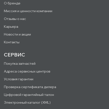
О бренде
Миссия и ценности компании
Отзывы о нас
Карьера
Новости и акции
Контакты
СЕРВИС
Покупка запчастей
Адреса сервисных центров
Условия гарантии
Проверка сертификата дилера
Цифровой гарантийный талон
Электронный каталог (XML)