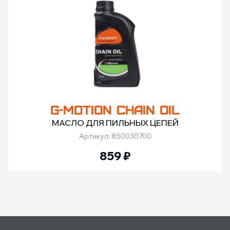
G-MOTION CHAIN OIL
МАСЛО ДЛЯ ПИЛЬНЫХ ЦЕПЕЙ
Артикул: 850030700
859
₽