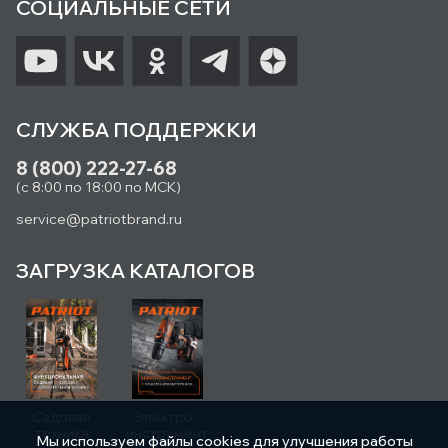
СОЦИАЛЬНЫЕ СЕТИ
СЛУЖБА ПОДДЕРЖКИ
8 (800) 222-27-68
(с 8:00 по 18:00 по МСК)
service@patriotbrand.ru
ЗАГРУЗКА КАТАЛОГОВ
Садовая
Электро -
техника
инструмент
Мы используем файлы cookies для улучшения работы