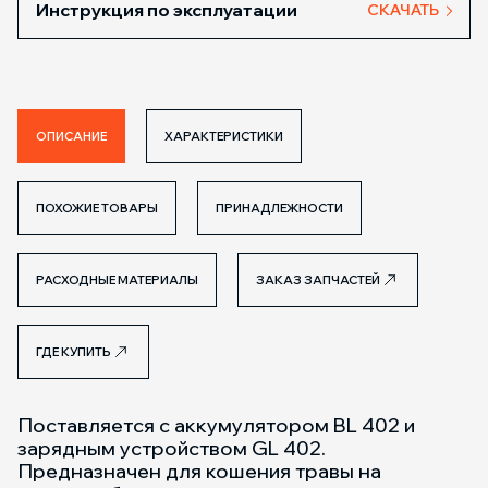
Инструкция по эксплуатации
СКАЧАТЬ
ОПИСАНИЕ
ХАРАКТЕРИСТИКИ
ПОХОЖИЕ ТОВАРЫ
ПРИНАДЛЕЖНОСТИ
РАСХОДНЫЕ МАТЕРИАЛЫ
ЗАКАЗ ЗАПЧАСТЕЙ
ГДЕ КУПИТЬ
Поставляется с аккумулятором BL 402 и
зарядным устройством GL 402.
Предназначен для кошения травы на