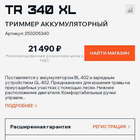
TR 340 XL
Сравнение товаров
ТРИММЕР АККУМУЛЯТОРНЫЙ
Артикул: 250205340
21 490
₽
НАЙТИ МАГАЗИН
Рекомендованная розничная цена с
НДС
Поставляется с аккумулятором BL 402 и зарядным
устройством GL 402. Предназначен для кошения травы на
приусадебных участках с помощью лески. Нижнее
расположение двигателя. Комфортабельные ручки
управле...
ПОДРОБНЕЕ
Расширенная гарантия
РЕГИСТРАЦИЯ