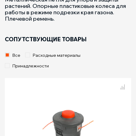
растений. Опорные пластиковые колеса для
работы в режиме подрезки края газона.
Плечевой ремень.
СОПУТСТВУЮЩИЕ ТОВАРЫ
Все
Расходные материалы
Принадлежности
Сравнение товаров