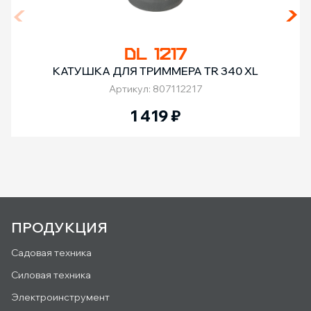
DL 1217
КАТУШКА ДЛЯ ТРИММЕРА TR 340 XL
Артикул: 807112217
1 419
₽
ПРОДУКЦИЯ
Садовая техника
Силовая техника
Электроинструмент