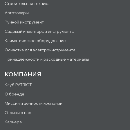
Строительная техника
Автотовары
Ручной инструмент
Садовый инвентарь и инструменты
Климатическое оборудование
Оснастка для электроинструмента
Принадлежности и расходные материалы
КОМПАНИЯ
Клуб PATRIOT
О бренде
Миссия и ценности компании
Отзывы о нас
Карьера