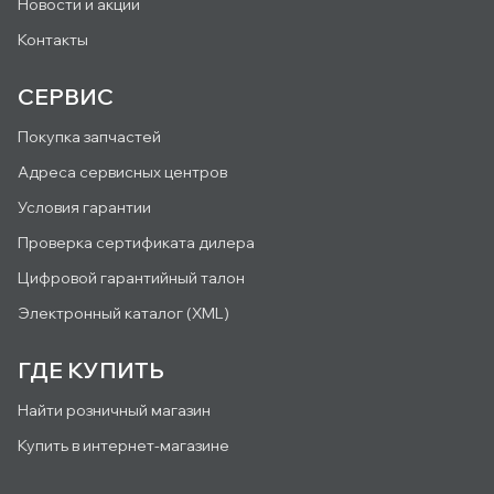
Новости и акции
Контакты
СЕРВИС
Покупка запчастей
Адреса сервисных центров
Условия гарантии
Проверка сертификата дилера
Цифровой гарантийный талон
Электронный каталог (XML)
ГДЕ КУПИТЬ
Найти розничный магазин
Купить в интернет-магазине