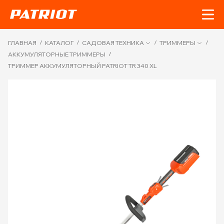
/
/
/
/
ГЛАВНАЯ
КАТАЛОГ
САДОВАЯ ТЕХНИКА
ТРИММЕРЫ
/
АККУМУЛЯТОРНЫЕ ТРИММЕРЫ
ТРИММЕР АККУМУЛЯТОРНЫЙ PATRIOT TR 340 XL