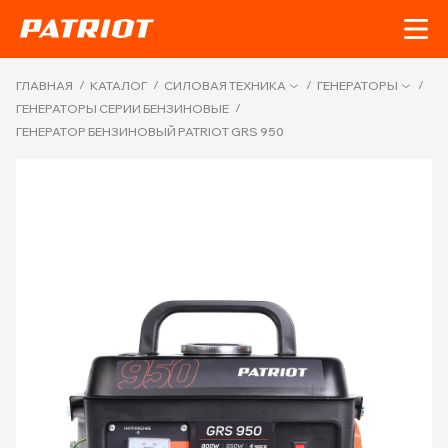
/
/
/
/
ГЛАВНАЯ
КАТАЛОГ
СИЛОВАЯ ТЕХНИКА
ГЕНЕРАТОРЫ
/
ГЕНЕРАТОРЫ СЕРИИ БЕНЗИНОВЫЕ
ГЕНЕРАТОР БЕНЗИНОВЫЙ PATRIOT GRS 950