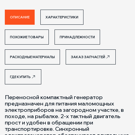
ОПИСАНИЕ
ХАРАКТЕРИСТИКИ
ПОХОЖИЕ ТОВАРЫ
ПРИНАДЛЕЖНОСТИ
РАСХОДНЫЕ МАТЕРИАЛЫ
ЗАКАЗ ЗАПЧАСТЕЙ
ГДЕ КУПИТЬ
Переносной компактный генератор
предназначен для питания маломощных
электроприборов на загородном участке, в
походе, на рыбалке. 2-х тактный двигатель
прост и удобен в обращении при
транспортировке. Синхронный