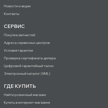
Новости и акции
Контакты
СЕРВИС
Покупка запчастей
Адреса сервисных центров
Условия гарантии
Проверка сертификата дилера
Цифровой гарантийный талон
Электронный каталог (XML)
ГДЕ КУПИТЬ
Найти розничный магазин
Купить в интернет-магазине