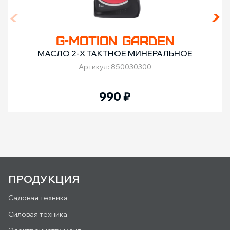
G-MOTION GARDEN
МАСЛО 2-Х ТАКТНОЕ МИНЕРАЛЬНОЕ
Артикул: 850030300
990
₽
ПРОДУКЦИЯ
Садовая техника
Силовая техника