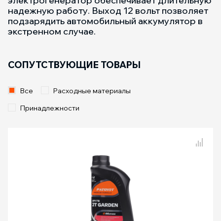
электрогенератор обеспечивает длительную
надежную работу. Выход 12 вольт позволяет
подзарядить автомобильный аккумулятор в
экстренном случае.
СОПУТСТВУЮЩИЕ ТОВАРЫ
Все
Расходные материалы
Принадлежности
Сравнение товаров