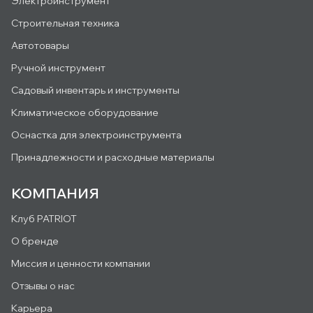
Электроинструмент
Строительная техника
Автотовары
Ручной инструмент
Садовый инвентарь и инструменты
Климатическое оборудование
Оснастка для электроинструмента
Принадлежности и расходные материалы
КОМПАНИЯ
Клуб PATRIOT
О бренде
Миссия и ценности компании
Отзывы о нас
Карьера