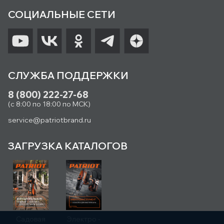
СОЦИАЛЬНЫЕ СЕТИ
СЛУЖБА ПОДДЕРЖКИ
8 (800) 222-27-68
(с 8:00 по 18:00 по МСК)
service@patriotbrand.ru
ЗАГРУЗКА КАТАЛОГОВ
Садовая
Электро -