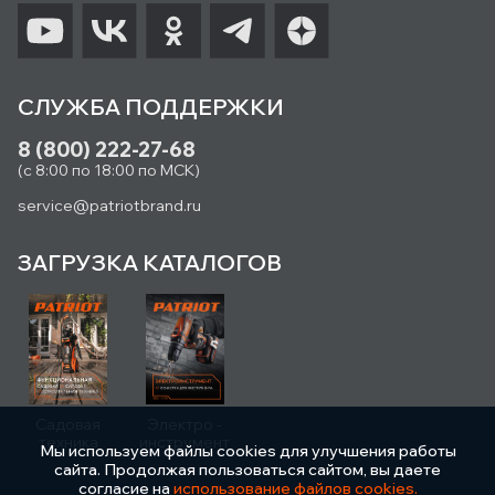
СЛУЖБА ПОДДЕРЖКИ
8 (800) 222-27-68
(с 8:00 по 18:00 по МСК)
service@patriotbrand.ru
ЗАГРУЗКА КАТАЛОГОВ
Садовая
Электро -
техника
инструмент
Мы используем файлы cookies для улучшения работы
сайта. Продолжая пользоваться сайтом, вы даете
согласие на
использование файлов cookies.