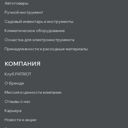
Автотовары
Ручной инструмент
Садовый инвентарь и инструменты
Климатическое оборудование
Оснастка для электроинструмента
Принадлежности и расходные материалы
КОМПАНИЯ
Клуб PATRIOT
О бренде
Миссия и ценности компании
Отзывы о нас
Карьера
Новости и акции