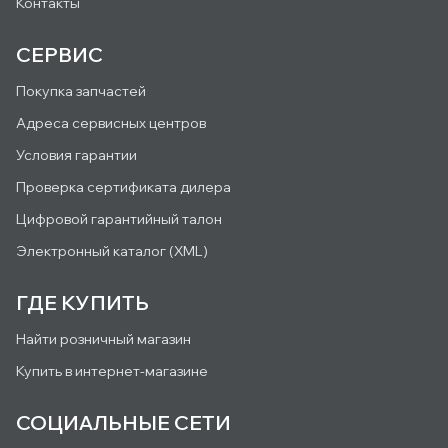
Контакты
СЕРВИС
Покупка запчастей
Адреса сервисных центров
Условия гарантии
Проверка сертификата дилера
Цифровой гарантийный талон
Электронный каталог (XML)
ГДЕ КУПИТЬ
Найти розничный магазин
Купить в интернет-магазине
СОЦИАЛЬНЫЕ СЕТИ