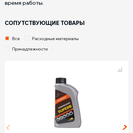
время работы.
СОПУТСТВУЮЩИЕ ТОВАРЫ
Все
Расходные материалы
Принадлежности
Сравнение товаров