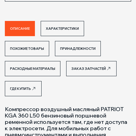
ОПИСАНИЕ
ХАРАКТЕРИСТИКИ
ПОХОЖИЕ ТОВАРЫ
ПРИНАДЛЕЖНОСТИ
РАСХОДНЫЕ МАТЕРИАЛЫ
ЗАКАЗ ЗАПЧАСТЕЙ
ГДЕ КУПИТЬ
Компрессор воздушный масляный PATRIOT
KGA 360 L50 бензиновый поршневой
ременной используется там, где нет доступа
к электросети. Для мобильных работ с
пневмоинструментами и выполнения