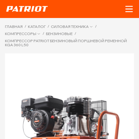
/
/
/
ГЛАВНАЯ
КАТАЛОГ
СИЛОВАЯ ТЕХНИКА
/
/
КОМПРЕССОРЫ
БЕНЗИНОВЫЕ
КОМПРЕССОР PATRIOT БЕНЗИНОВЫЙ ПОРШНЕВОЙ РЕМЕННОЙ
KGA 360 L50