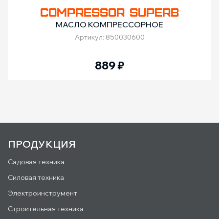
COMPRESSOR SUPERB
МАСЛО КОМПРЕССОРНОЕ
Артикул: 850030600
889
₽
ПРОДУКЦИЯ
Садовая техника
Силовая техника
Электроинструмент
Строительная техника