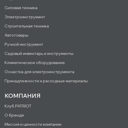
Силовая техника
Электроинструмент
Строительная техника
Автотовары
Ручной инструмент
Садовый инвентарь и инструменты
Климатическое оборудование
Оснастка для электроинструмента
Принадлежности и расходные материалы
КОМПАНИЯ
Клуб PATRIOT
О бренде
Миссия и ценности компании