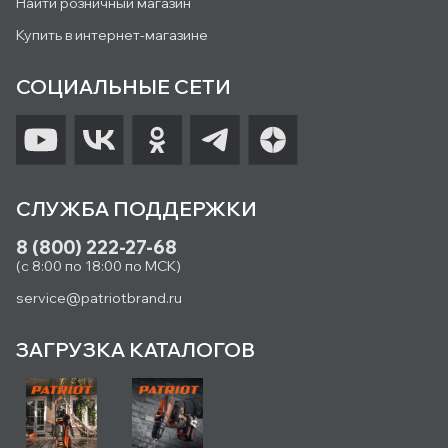
Найти розничный магазин
Купить в интернет-магазине
СОЦИАЛЬНЫЕ СЕТИ
СЛУЖБА ПОДДЕРЖКИ
8 (800) 222-27-68
(с 8:00 по 18:00 по МСК)
service@patriotbrand.ru
ЗАГРУЗКА КАТАЛОГОВ