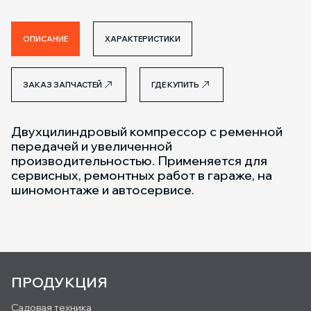
ОПИСАНИЕ
ХАРАКТЕРИСТИКИ
ЗАКАЗ ЗАПЧАСТЕЙ
ГДЕ КУПИТЬ
Двухцилиндровый компрессор с ременной
передачей и увеличенной
производительностью. Применяется для
сервисных, ремонтных работ в гараже, на
шиномонтаже и автосервисе.
ПРОДУКЦИЯ
Садовая техника