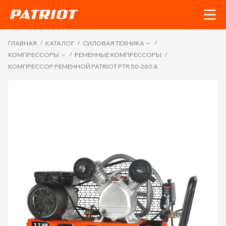
/
/
/
ГЛАВНАЯ
КАТАЛОГ
СИЛОВАЯ ТЕХНИКА
/
/
КОМПРЕССОРЫ
РЕМЕННЫЕ КОМПРЕССОРЫ
КОМПРЕССОР РЕМЕННОЙ PATRIOT PTR 50-260 A