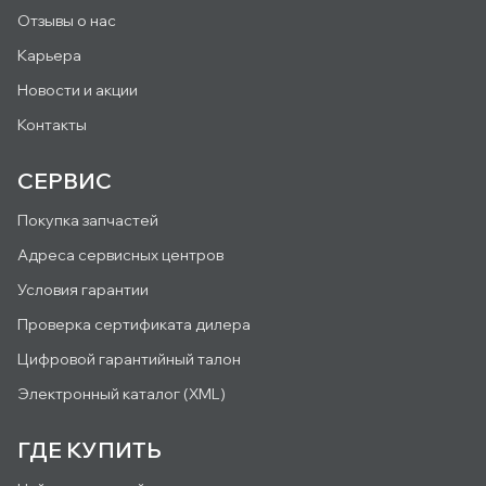
Отзывы о нас
Карьера
Новости и акции
Контакты
СЕРВИС
Покупка запчастей
Адреса сервисных центров
Условия гарантии
Проверка сертификата дилера
Цифровой гарантийный талон
Электронный каталог (XML)
ГДЕ КУПИТЬ