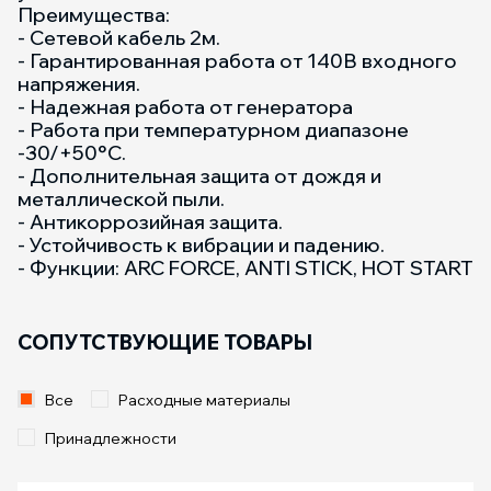
Преимущества:
- Сетевой кабель 2м.
- Гарантированная работа от 140В входного
напряжения.
- Надежная работа от генератора
- Работа при температурном диапазоне
-30/+50°C.
- Дополнительная защита от дождя и
металлической пыли.
- Антикоррозийная защита.
- Устойчивость к вибрации и падению.
- Функции: ARC FORCE, ANTI STICK, HOT START
СОПУТСТВУЮЩИЕ ТОВАРЫ
Все
Расходные материалы
Принадлежности