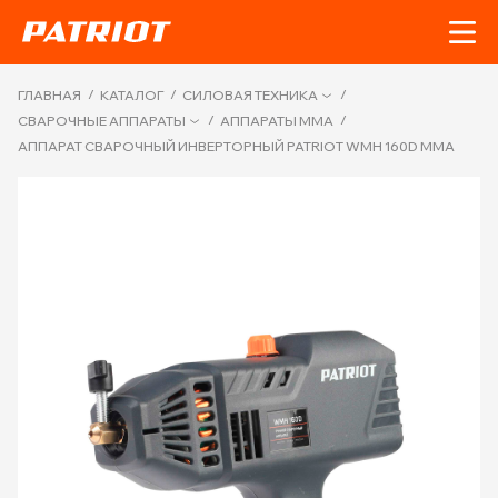
/
/
/
ГЛАВНАЯ
КАТАЛОГ
СИЛОВАЯ ТЕХНИКА
/
/
СВАРОЧНЫЕ АППАРАТЫ
АППАРАТЫ ММА
АППАРАТ СВАРОЧНЫЙ ИНВЕРТОРНЫЙ PATRIOT WMH 160D MMA