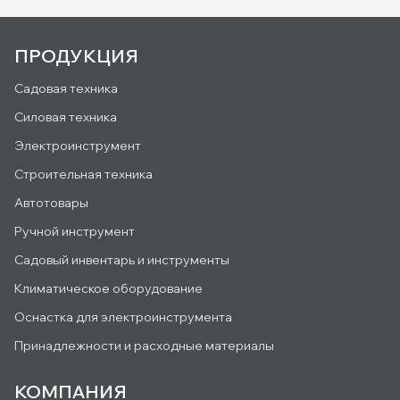
ПРОДУКЦИЯ
Садовая техника
Силовая техника
Электроинструмент
Строительная техника
Автотовары
Ручной инструмент
Садовый инвентарь и инструменты
Климатическое оборудование
Оснастка для электроинструмента
Принадлежности и расходные материалы
КОМПАНИЯ