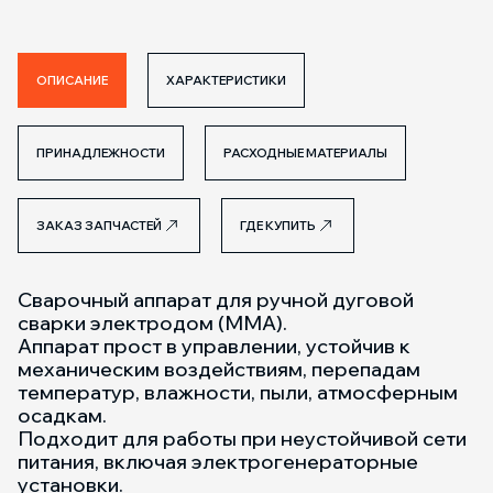
ОПИСАНИЕ
ХАРАКТЕРИСТИКИ
ПРИНАДЛЕЖНОСТИ
РАСХОДНЫЕ МАТЕРИАЛЫ
ЗАКАЗ ЗАПЧАСТЕЙ
ГДЕ КУПИТЬ
Сварочный аппарат для ручной дуговой
сварки электродом (ММА).
Аппарат прост в управлении, устойчив к
механическим воздействиям, перепадам
температур, влажности, пыли, атмосферным
осадкам.
Подходит для работы при неустойчивой сети
питания, включая электрогенераторные
установки.