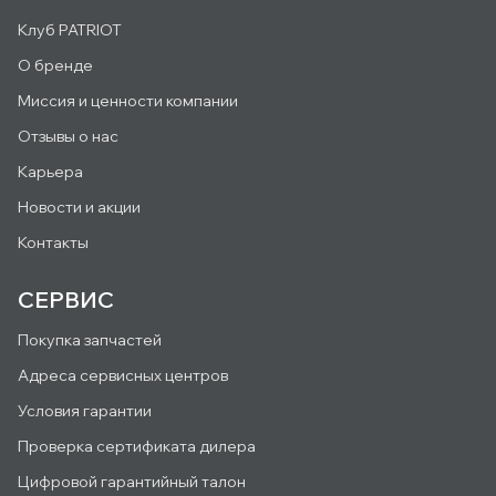
Клуб PATRIOT
О бренде
Миссия и ценности компании
Отзывы о нас
Карьера
Новости и акции
Контакты
СЕРВИС
Покупка запчастей
Адреса сервисных центров
Условия гарантии
Проверка сертификата дилера
Цифровой гарантийный талон