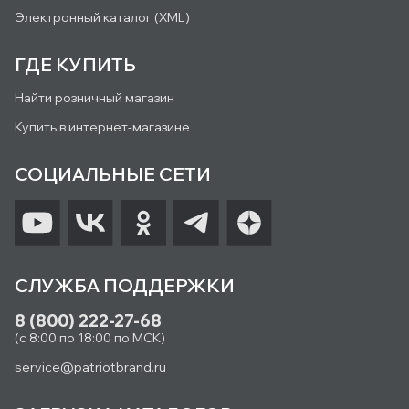
Электронный каталог (XML)
ГДЕ КУПИТЬ
Найти розничный магазин
Купить в интернет-магазине
СОЦИАЛЬНЫЕ СЕТИ
СЛУЖБА ПОДДЕРЖКИ
8 (800) 222-27-68
(с 8:00 по 18:00 по МСК)
service@patriotbrand.ru