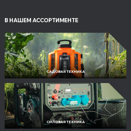
В НАШЕМ АССОРТИМЕНТЕ
САДОВАЯ ТЕХНИКА
СИЛОВАЯ ТЕХНИКА