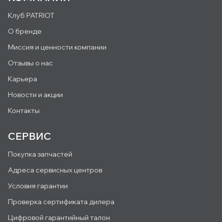
Клуб PATRIOT
О бренде
Миссия и ценности компании
Отзывы о нас
Карьера
Новости и акции
Контакты
СЕРВИС
Покупка запчастей
Адреса сервисных центров
Условия гарантии
Проверка сертификата дилера
Цифровой гарантийный талон