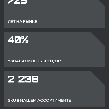
ЛЕТ НА РЫНКЕ
40%
УЗНАВАЕМОСТЬ БРЕНДА*
2 236
SKU В НАШЕМ АССОРТИМЕНТЕ