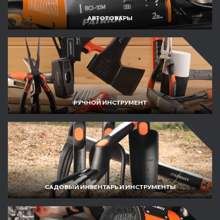
АВТОТОВАРЫ
РУЧНОЙ ИНСТРУМЕНТ
САДОВЫЙ ИНВЕНТАРЬ И ИНСТРУМЕНТЫ