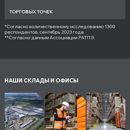
ТОРГОВЫХ ТОЧЕК
*Согласно количественному исследованию 1300
респондентов, сентябрь 2023 года.
**Согласно данным Ассоциации РАТПЭ.
НАШИ СКЛАДЫ И ОФИСЫ