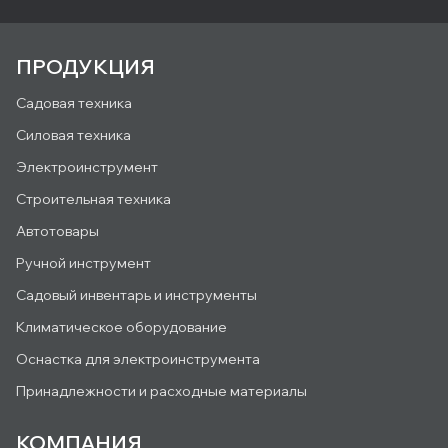
ПРОДУКЦИЯ
Садовая техника
Силовая техника
Электроинструмент
Строительная техника
Автотовары
Ручной инструмент
Садовый инвентарь и инструменты
Климатическое оборудование
Оснастка для электроинструмента
Принадлежности и расходные материалы
КОМПАНИЯ