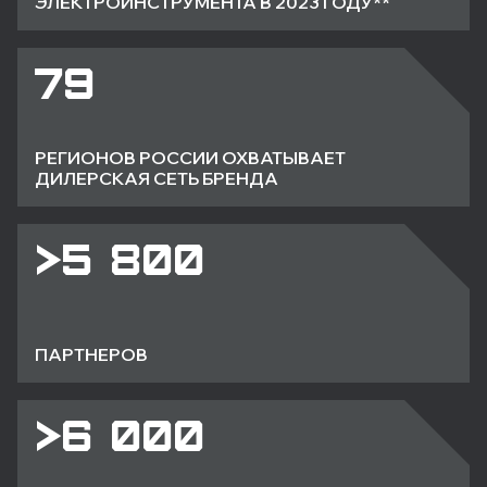
ЭЛЕКТРОИНСТРУМЕНТА В 2023 ГОДУ**
79
РЕГИОНОВ РОССИИ ОХВАТЫВАЕТ
ДИЛЕРСКАЯ СЕТЬ БРЕНДА
>5 800
ПАРТНЕРОВ
>6 000