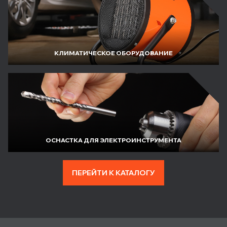
КЛИМАТИЧЕСКОЕ ОБОРУДОВАНИЕ
ОСНАСТКА ДЛЯ ЭЛЕКТРОИНСТРУМЕНТА
ПЕРЕЙТИ К КАТАЛОГУ