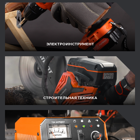
ЭЛЕКТРОИНСТРУМЕНТ
СТРОИТЕЛЬНАЯ ТЕХНИКА