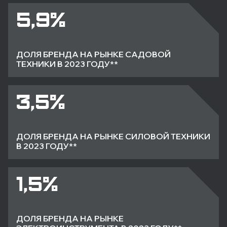
5,9%
ДОЛЯ БРЕНДА НА РЫНКЕ САДОВОЙ
ТЕХНИКИ В 2023 ГОДУ**
3,5%
ДОЛЯ БРЕНДА НА РЫНКЕ СИЛОВОЙ ТЕХНИКИ
В 2023 ГОДУ**
1,5%
ДОЛЯ БРЕНДА НА РЫНКЕ