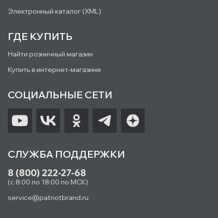
Электронный каталог (XML)
ГДЕ КУПИТЬ
Найти розничный магазин
Купить в интернет-магазине
СОЦИАЛЬНЫЕ СЕТИ
СЛУЖБА ПОДДЕРЖКИ
8 (800) 222-27-68
(с 8:00 по 18:00 по МСК)
service@patriotbrand.ru