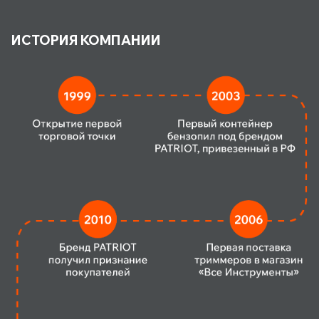
ИСТОРИЯ КОМПАНИИ