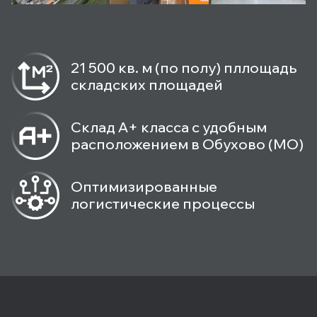
21 500 кв. м (по полу) пллощадь
складских площадей
Склад А+ класса с удобным
расположением в Обухово (МО)
Оптимизированные
логистические процессы