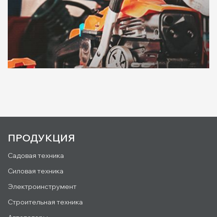
ПРОДУКЦИЯ
Садовая техника
Силовая техника
Электроинструмент
Строительная техника