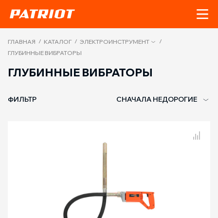
/
/
/
ГЛАВНАЯ
КАТАЛОГ
ЭЛЕКТРОИНСТРУМЕНТ
ГЛУБИННЫЕ ВИБРАТОРЫ
ГЛУБИННЫЕ ВИБРАТОРЫ
ФИЛЬТР
СНАЧАЛА НЕДОРОГИЕ
Сравнение товаров