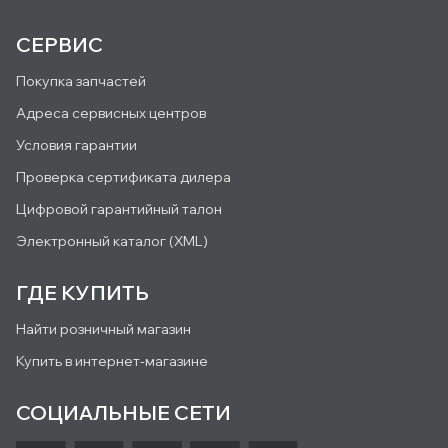
СЕРВИС
Покупка запчастей
Адреса сервисных центров
Условия гарантии
Проверка сертификата дилера
Цифровой гарантийный талон
Электронный каталог (XML)
ГДЕ КУПИТЬ
Найти розничный магазин
Купить в интернет-магазине
СОЦИАЛЬНЫЕ СЕТИ