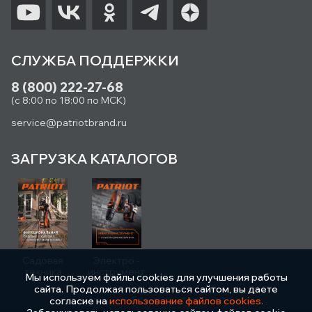
СЛУЖБА ПОДДЕРЖКИ
8 (800) 222-27-68
(с 8:00 по 18:00 по МСК)
service@patriotbrand.ru
ЗАГРУЗКА КАТАЛОГОВ
Садовая
Электро -
техника
инструмент
Мы используем файлы cookies для улучшения работы
сайта. Продолжая пользоваться сайтом, вы даете
согласие на
использование файлов cookies.