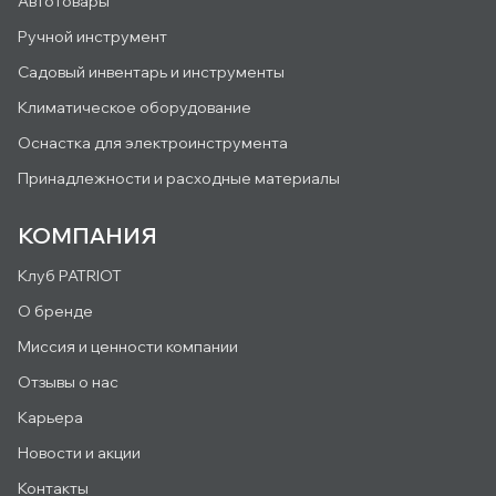
Автотовары
Ручной инструмент
Садовый инвентарь и инструменты
Климатическое оборудование
Оснастка для электроинструмента
Принадлежности и расходные материалы
КОМПАНИЯ
Клуб PATRIOT
О бренде
Миссия и ценности компании
Отзывы о нас
Карьера
Новости и акции
Контакты