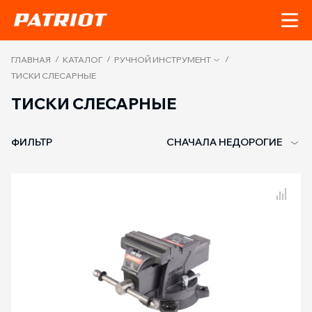
/
/
/
ГЛАВНАЯ
КАТАЛОГ
РУЧНОЙ ИНСТРУМЕНТ
ТИСКИ СЛЕСАРНЫЕ
ТИСКИ СЛЕСАРНЫЕ
ФИЛЬТР
СНАЧАЛА НЕДОРОГИЕ
Сравнение товаров