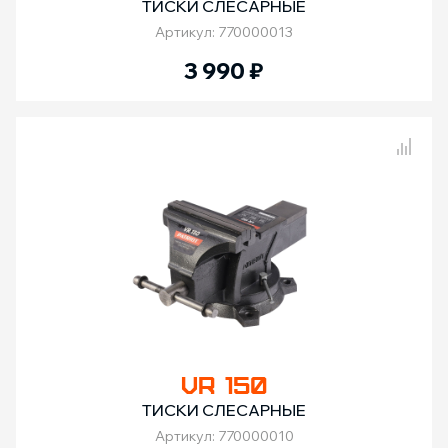
ТИСКИ СЛЕСАРНЫЕ
Артикул: 770000013
3 990
₽
Сравнение товаров
VR 150
ТИСКИ СЛЕСАРНЫЕ
Артикул: 770000010