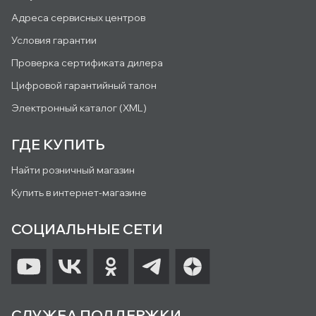
Адреса сервисных центров
Условия гарантии
Проверка сертификата дилера
Цифровой гарантийный талон
Электронный каталог (XML)
ГДЕ КУПИТЬ
Найти розничный магазин
Купить в интернет-магазине
СОЦИАЛЬНЫЕ СЕТИ
СЛУЖБА ПОДДЕРЖКИ