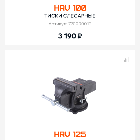
HRV 100
ТИСКИ СЛЕСАРНЫЕ
Артикул: 770000012
3 190
₽
Сравнение товаров
HRV 125