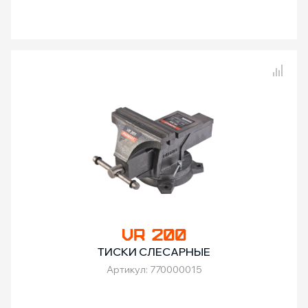
Сравнение товаров
VR 200
ТИСКИ СЛЕСАРНЫЕ
Артикул: 770000015