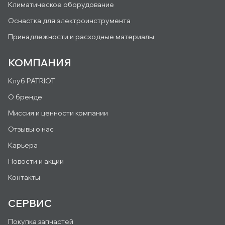
Климатическое оборудование
Оснастка для электроинструмента
Принадлежности и расходные материалы
КОМПАНИЯ
Клуб PATRIOT
О бренде
Миссия и ценности компании
Отзывы о нас
Карьера
Новости и акции
Контакты
СЕРВИС
Покупка запчастей