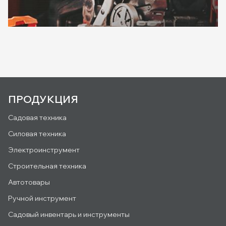
ПРОДУКЦИЯ
Садовая техника
Силовая техника
Электроинструмент
Строительная техника
Автотовары
Ручной инструмент
Садовый инвентарь и инструменты