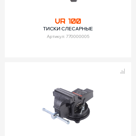
VR 100
ТИСКИ СЛЕСАРНЫЕ
Артикул: 770000005
Сравнение товаров