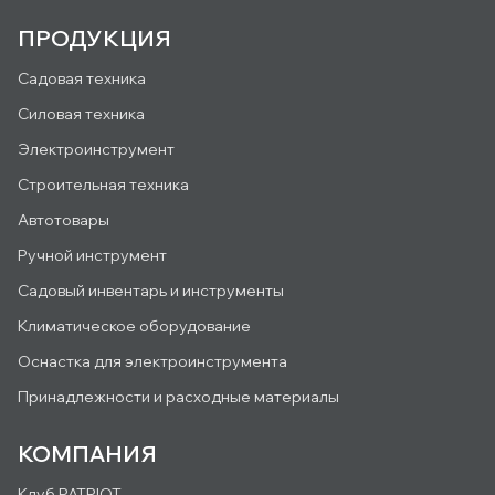
ПРОДУКЦИЯ
Садовая техника
Силовая техника
Электроинструмент
Строительная техника
Автотовары
Ручной инструмент
Садовый инвентарь и инструменты
Климатическое оборудование
Оснастка для электроинструмента
Принадлежности и расходные материалы
КОМПАНИЯ
Клуб PATRIOT