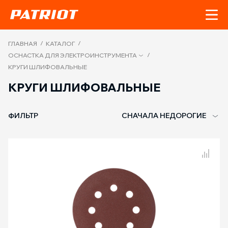
/
/
ГЛАВНАЯ
КАТАЛОГ
/
ОСНАСТКА ДЛЯ ЭЛЕКТРОИНСТРУМЕНТА
КРУГИ ШЛИФОВАЛЬНЫЕ
КРУГИ ШЛИФОВАЛЬНЫЕ
ФИЛЬТР
СНАЧАЛА НЕДОРОГИЕ
Сравнение товаров