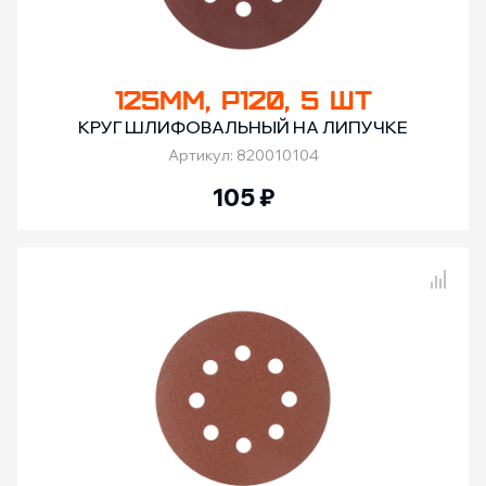
125ММ, Р120, 5 ШТ
КРУГ ШЛИФОВАЛЬНЫЙ НА ЛИПУЧКЕ
Артикул: 820010104
105
₽
Сравнение товаров