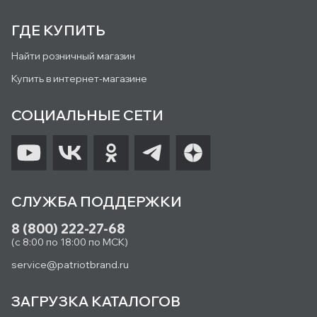
ГДЕ КУПИТЬ
Найти розничный магазин
Купить в интернет-магазине
СОЦИАЛЬНЫЕ СЕТИ
СЛУЖБА ПОДДЕРЖКИ
8 (800) 222-27-68
(с 8:00 по 18:00 по МСК)
service@patriotbrand.ru
ЗАГРУЗКА КАТАЛОГОВ