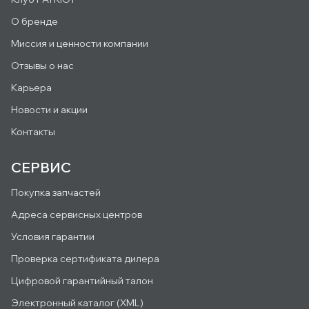
О бренде
Миссия и ценности компании
Отзывы о нас
Карьера
Новости и акции
Контакты
СЕРВИС
Покупка запчастей
Адреса сервисных центров
Условия гарантии
Проверка сертификата дилера
Цифровой гарантийный талон
Электронный каталог (XML)