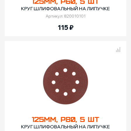
125ММ, Р60, 5 ШТ
КРУГ ШЛИФОВАЛЬНЫЙ НА ЛИПУЧКЕ
Артикул: 820010101
115
₽
Сравнение товаров
125ММ, Р80, 5 ШТ
КРУГ ШЛИФОВАЛЬНЫЙ НА ЛИПУЧКЕ