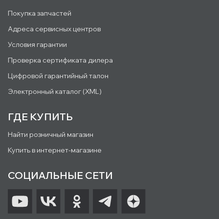
Покупка запчастей
Адреса сервисных центров
Условия гарантии
Проверка сертификата дилера
Цифровой гарантийный талон
Электронный каталог (XML)
ГДЕ КУПИТЬ
Найти розничный магазин
Купить в интернет-магазине
СОЦИАЛЬНЫЕ СЕТИ