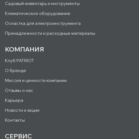
Садовый инвентарь и инструменты
Климатическое оборудование
Оснастка для электроинструмента
Принадлежности и расходные материалы
КОМПАНИЯ
Клуб PATRIOT
О бренде
Миссия и ценности компании
Отзывы о нас
Карьера
Новости и акции
Контакты
СЕРВИС