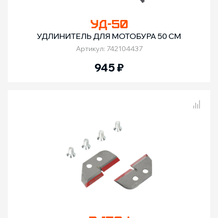
УД-50
УДЛИНИТЕЛЬ ДЛЯ МОТОБУРА 50 СМ
Артикул: 742104437
945
₽
Сравнение товаров