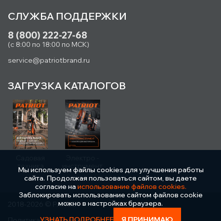
СЛУЖБА ПОДДЕРЖКИ
8 (800) 222-27-68
(с 8:00 по 18:00 по МСК)
service@patriotbrand.ru
ЗАГРУЗКА КАТАЛОГОВ
Садовая
Электро -
техника
инструмент
Мы используем файлы cookies для улучшения работы
сайта. Продолжая пользоваться сайтом, вы даете
согласие на
использование файлов cookies.
Заблокировать использование сайтом файлов cookie
можно в настройках браузера.
2018-2026 © PATRIOT
УЗНАТЬ ПОДРОБНЕЕ
Я ПРИНИМАЮ
Политика конфиденциальности