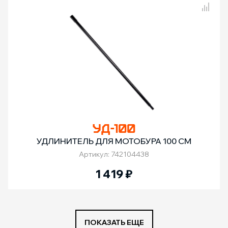
Сравнение товаров
УД-100
УДЛИНИТЕЛЬ ДЛЯ МОТОБУРА 100 СМ
Артикул: 742104438
1 419
₽
ПОКАЗАТЬ ЕЩЕ