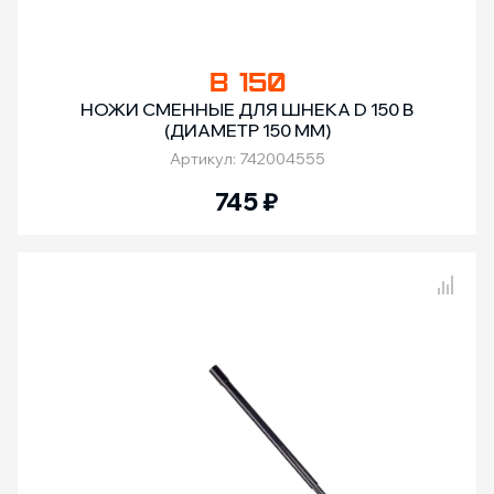
B 150
НОЖИ СМЕННЫЕ ДЛЯ ШНЕКА D 150 B
(ДИАМЕТР 150 ММ)
Артикул: 742004555
745
₽
Сравнение товаров