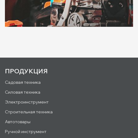
ПРОДУКЦИЯ
Садовая техника
Силовая техника
Электроинструмент
Строительная техника
Автотовары
Ручной инструмент