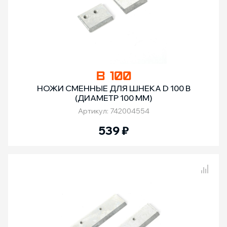
B 100
НОЖИ СМЕННЫЕ ДЛЯ ШНЕКА D 100 B
(ДИАМЕТР 100 ММ)
Артикул: 742004554
539
₽
Сравнение товаров