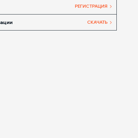
РЕГИСТРАЦИЯ
тации
СКАЧАТЬ