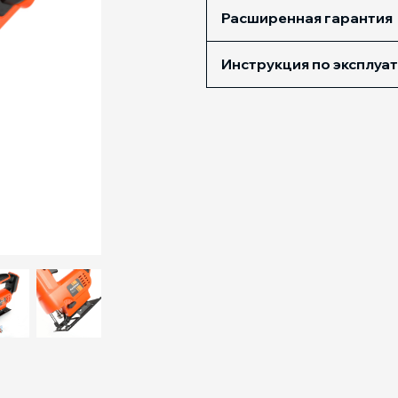
Расширенная гарантия
Инструкция по эксплуа