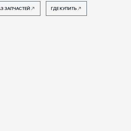
З ЗАПЧАСТЕЙ
ГДЕ КУПИТЬ