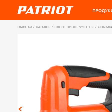
ПРОДУК
/
/
/
ГЛАВНАЯ
КАТАЛОГ
ЭЛЕКТРОИНСТРУМЕНТ
ЛОБЗИК
Next