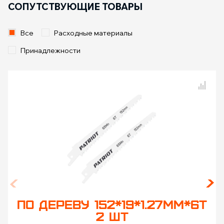
СОПУТСТВУЮЩИЕ ТОВАРЫ
Все
Расходные материалы
Принадлежности
Сравнение товаров
ПО ДЕРЕВУ 152*19*1.27ММ*6T
2 ШТ