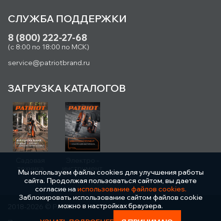
СЛУЖБА ПОДДЕРЖКИ
8 (800) 222-27-68
(с 8:00 по 18:00 по МСК)
service@patriotbrand.ru
ЗАГРУЗКА КАТАЛОГОВ
Садовая
Электро -
техника
инструмент
Мы используем файлы cookies для улучшения работы
сайта. Продолжая пользоваться сайтом, вы даете
согласие на
использование файлов cookies.
Заблокировать использование сайтом файлов cookie
можно в настройках браузера.
2018-2026 © PATRIOT