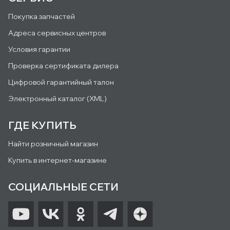
Покупка запчастей
Адреса сервисных центров
Условия гарантии
Проверка сертификата дилера
Цифровой гарантийный талон
Электронный каталог (XML)
ГДЕ КУПИТЬ
Найти розничный магазин
Купить в интернет-магазине
СОЦИАЛЬНЫЕ СЕТИ