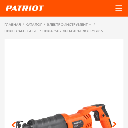
/
/
/
ГЛАВНАЯ
КАТАЛОГ
ЭЛЕКТРОИНСТРУМЕНТ
/
ПИЛЫ САБЕЛЬНЫЕ
ПИЛА САБЕЛЬНАЯ PATRIOT RS 606