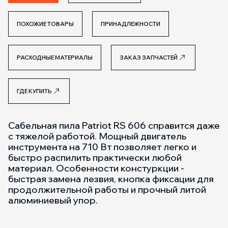
ПОХОЖИЕ ТОВАРЫ
ПРИНАДЛЕЖНОСТИ
РАСХОДНЫЕ МАТЕРИАЛЫ
ЗАКАЗ ЗАПЧАСТЕЙ
ГДЕ КУПИТЬ
Cабельная пила Patriot RS 606 справится даже
с тяжелой работой. Мощный двигатель
инструмента на 710 Вт позволяет легко и
быстро распилить практически любой
материал. Особенности констуркции -
быстрая замена лезвия, кнопка фиксации для
продолжительной работы и прочный литой
алюминиевый упор.