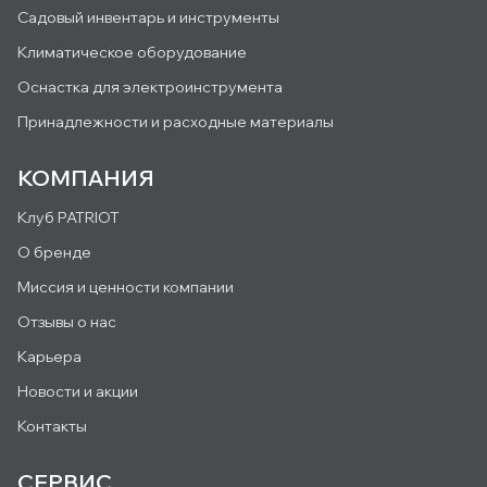
Садовый инвентарь и инструменты
Климатическое оборудование
Оснастка для электроинструмента
Принадлежности и расходные материалы
КОМПАНИЯ
Клуб PATRIOT
О бренде
Миссия и ценности компании
Отзывы о нас
Карьера
Новости и акции
Контакты
СЕРВИС