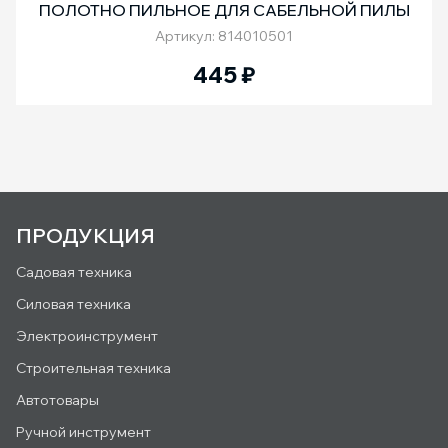
ПОЛОТНО ПИЛЬНОЕ ДЛЯ САБЕЛЬНОЙ ПИЛЫ
Артикул: 814010501
445
₽
ПРОДУКЦИЯ
Садовая техника
Силовая техника
Электроинструмент
Строительная техника
Автотовары
Ручной инструмент