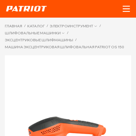
/
/
/
ГЛАВНАЯ
КАТАЛОГ
ЭЛЕКТРОИНСТРУМЕНТ
/
ШЛИФОВАЛЬНЫЕ МАШИНКИ
/
ЭКСЦЕНТРИКОВЫЕ ШЛИФМАШИНЫ
МАШИНА ЭКСЦЕНТРИКОВАЯ ШЛИФОВАЛЬНАЯ PATRIOT OS 150