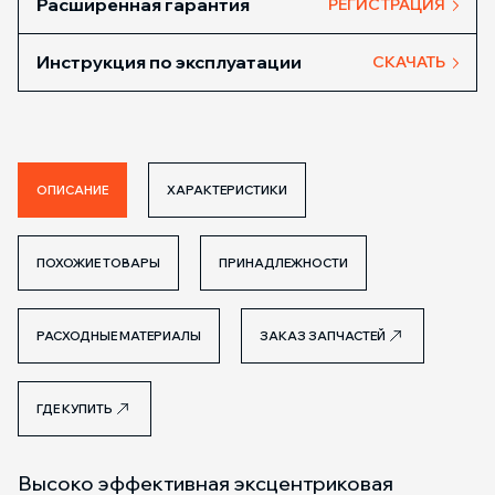
Расширенная гарантия
РЕГИСТРАЦИЯ
Инструкция по эксплуатации
СКАЧАТЬ
ОПИСАНИЕ
ХАРАКТЕРИСТИКИ
ПОХОЖИЕ ТОВАРЫ
ПРИНАДЛЕЖНОСТИ
РАСХОДНЫЕ МАТЕРИАЛЫ
ЗАКАЗ ЗАПЧАСТЕЙ
ГДЕ КУПИТЬ
Высоко эффективная эксцентриковая