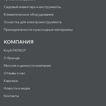
Садовый инвентарь и инструменты
Климатическое оборудование
Оснастка для электроинструмента
Принадлежности и расходные материалы
КОМПАНИЯ
Клуб PATRIOT
О бренде
Миссия и ценности компании
Отзывы о нас
Карьера
Новости и акции
Контакты