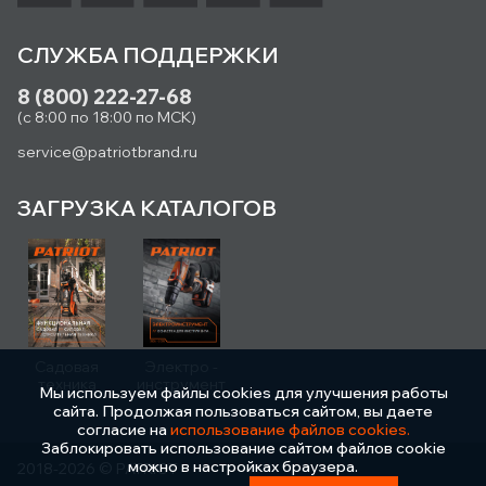
СЛУЖБА ПОДДЕРЖКИ
8 (800) 222-27-68
(с 8:00 по 18:00 по МСК)
service@patriotbrand.ru
ЗАГРУЗКА КАТАЛОГОВ
Садовая
Электро -
техника
инструмент
Мы используем файлы cookies для улучшения работы
сайта. Продолжая пользоваться сайтом, вы даете
согласие на
использование файлов cookies.
Заблокировать использование сайтом файлов cookie
можно в настройках браузера.
2018-2026 © PATRIOT