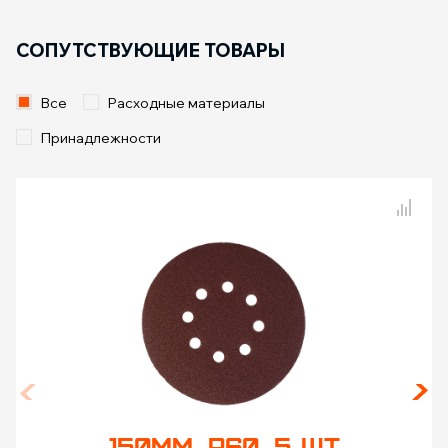
СОПУТСТВУЮЩИЕ ТОВАРЫ
Все
Расходные материалы
Принадлежности
Сравнение товаров
150ММ, Р60, 5 ШТ