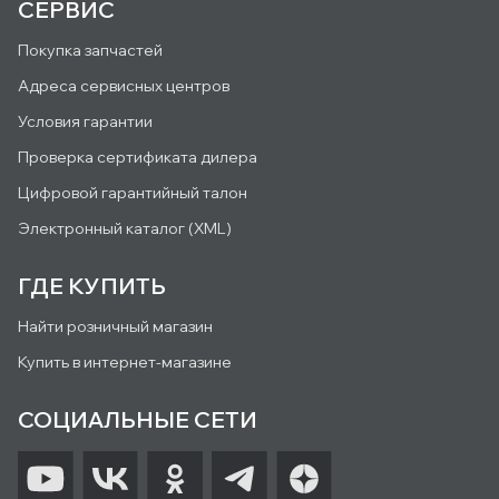
СЕРВИС
Покупка запчастей
Адреса сервисных центров
Условия гарантии
Проверка сертификата дилера
Цифровой гарантийный талон
Электронный каталог (XML)
ГДЕ КУПИТЬ
Найти розничный магазин
Купить в интернет-магазине
СОЦИАЛЬНЫЕ СЕТИ