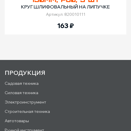
КРУГ ШЛИФОВАЛЬНЫЙ НА ЛИПУЧКЕ
Артикул: 820010111
163
₽
ПРОДУКЦИЯ
Садовая техника
Силовая техника
Электроинструмент
Строительная техника
Автотовары
Ручной инструмент