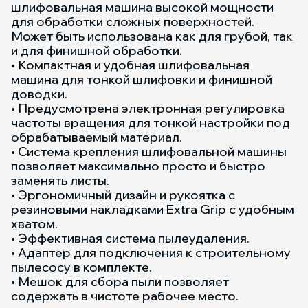
шлифовальная машина высокой мощности
для обработки сложных поверхностей.
Может быть использована как для грубой, так
и для финишной обработки.
• Компактная и удобная шлифовальная
машина для тонкой шлифовки и финишной
доводки.
• Предусмотрена электронная регулировка
частоты вращения для тонкой настройки под
обрабатываемый материал.
• Система крепления шлифовальной машины
позволяет максимально просто и быстро
заменять листы.
• Эргономичный дизайн и рукоятка с
резиновыми накладками Extra Grip с удобным
хватом.
• Эффективная система пылеудаления.
• Адаптер для подключения к строительному
пылесосу в комплекте.
• Мешок для сбора пыли позволяет
содержать в чистоте рабочее место.