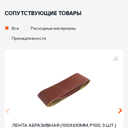
СОПУТСТВУЮЩИЕ ТОВАРЫ
Все
Расходные материалы
Принадлежности
Сравнение товаров
ЛЕНТА АБРАЗИВНАЯ (100Х610ММ, Р100, 3 ШТ.)