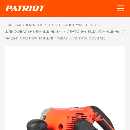
/
/
/
ГЛАВНАЯ
КАТАЛОГ
ЭЛЕКТРОИНСТРУМЕНТ
/
/
ШЛИФОВАЛЬНЫЕ МАШИНКИ
ЛЕНТОЧНЫЕ ШЛИФМАШИНЫ
МАШИНА ЛЕНТОЧНАЯ ШЛИФОВАЛЬНАЯ PATRIOT BS 120