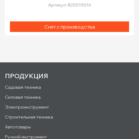
Артикул: 820010016
Снят с производства
ПРОДУКЦИЯ
Садовая техника
Силовая техника
Электроинструмент
Строительная техника
Автотовары
Ручной инструмент