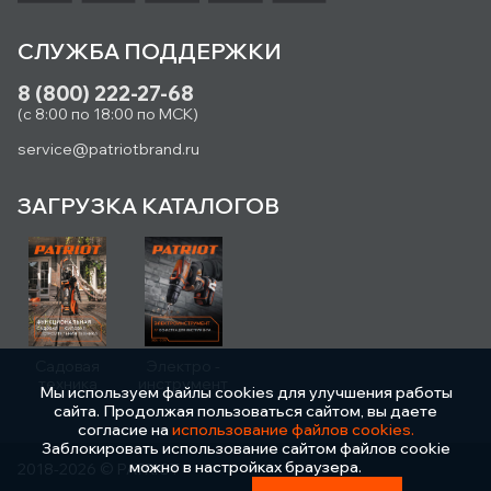
СЛУЖБА ПОДДЕРЖКИ
8 (800) 222-27-68
(с 8:00 по 18:00 по МСК)
service@patriotbrand.ru
ЗАГРУЗКА КАТАЛОГОВ
Садовая
Электро -
техника
инструмент
Мы используем файлы cookies для улучшения работы
сайта. Продолжая пользоваться сайтом, вы даете
согласие на
использование файлов cookies.
Заблокировать использование сайтом файлов cookie
можно в настройках браузера.
2018-2026 © PATRIOT