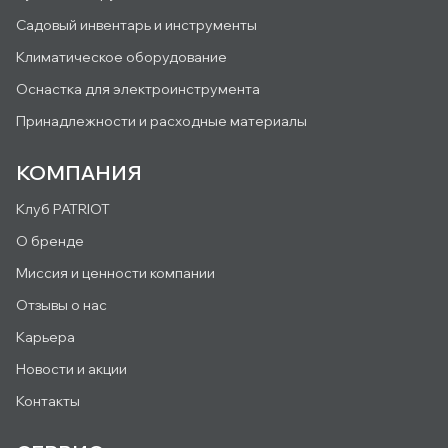
Садовый инвентарь и инструменты
Климатическое оборудование
Оснастка для электроинструмента
Принадлежности и расходные материалы
КОМПАНИЯ
Клуб PATRIOT
О бренде
Миссия и ценности компании
Отзывы о нас
Карьера
Новости и акции
Контакты