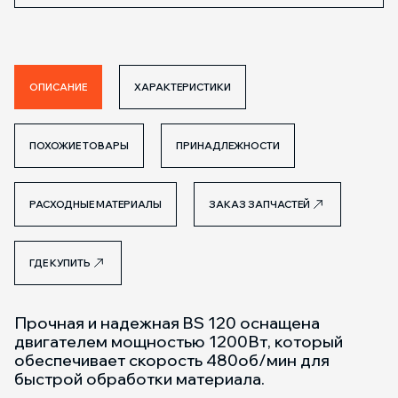
ОПИСАНИЕ
ХАРАКТЕРИСТИКИ
ПОХОЖИЕ ТОВАРЫ
ПРИНАДЛЕЖНОСТИ
РАСХОДНЫЕ МАТЕРИАЛЫ
ЗАКАЗ ЗАПЧАСТЕЙ
ГДЕ КУПИТЬ
Прочная и надежная BS 120 оснащена
двигателем мощностью 1200Вт, который
обеспечивает скорость 480об/мин для
быстрой обработки материала.