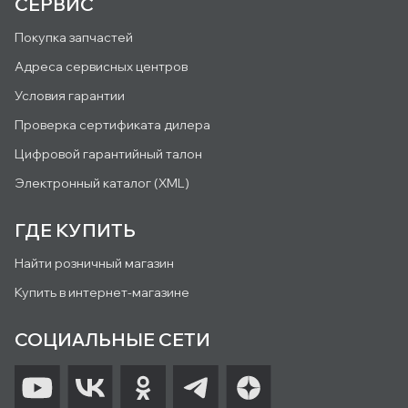
СЕРВИС
Покупка запчастей
Адреса сервисных центров
Условия гарантии
Проверка сертификата дилера
Цифровой гарантийный талон
Электронный каталог (XML)
ГДЕ КУПИТЬ
Найти розничный магазин
Купить в интернет-магазине
СОЦИАЛЬНЫЕ СЕТИ