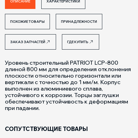
ОПИСАНИЕ
ХАРАКТЕРИСТИКИ
ПОХОЖИЕ ТОВАРЫ
ПРИНАДЛЕЖНОСТИ
ЗАКАЗ ЗАПЧАСТЕЙ
ГДЕ КУПИТЬ
Уровень строительный PATRIOT LCP-800
длиной 800 мм для определения отклонения
плоскости относительно горизонтали или
вертикали с точностью до 1 мм/м. Корпус
выполнен из алюминиевого сплава,
устойчивого к коррозии. Торцы заглушки
обеспечивают устойчивость к деформациям
при падании.
СОПУТСТВУЮЩИЕ ТОВАРЫ