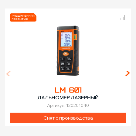
Сравнение товаров
LM 601
ДАЛЬНОМЕР ЛАЗЕРНЫЙ
Артикул: 120201040
Снят с производства