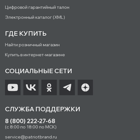
Цифровой гарантийный талон
Электронный каталог (XML)
ГДЕ КУПИТЬ
Найти розничный магазин
Купить в интернет-магазине
СОЦИАЛЬНЫЕ СЕТИ
СЛУЖБА ПОДДЕРЖКИ
8 (800) 222-27-68
(с 8:00 по 18:00 по МСК)
service@patriotbrand.ru