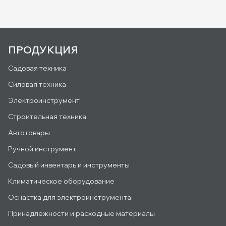
ПРОДУКЦИЯ
Садовая техника
Силовая техника
Электроинструмент
Строительная техника
Автотовары
Ручной инструмент
Садовый инвентарь и инструменты
Климатическое оборудование
Оснастка для электроинструмента
Принадлежности и расходные материалы