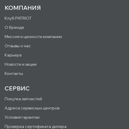
КОМПАНИЯ
Клуб PATRIOT
О бренде
Миссия и ценности компании
Отзывы о нас
Карьера
Новости и акции
Контакты
СЕРВИС
Покупка запчастей
Адреса сервисных центров
Условия гарантии
Проверка сертификата дилера