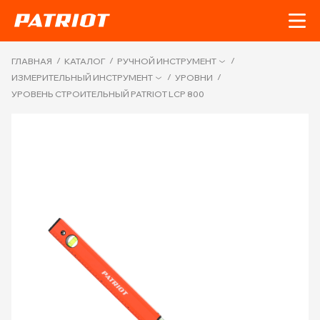
/
/
/
ГЛАВНАЯ
КАТАЛОГ
РУЧНОЙ ИНСТРУМЕНТ
/
/
ИЗМЕРИТЕЛЬНЫЙ ИНСТРУМЕНТ
УРОВНИ
УРОВЕНЬ СТРОИТЕЛЬНЫЙ PATRIOT LCP 800