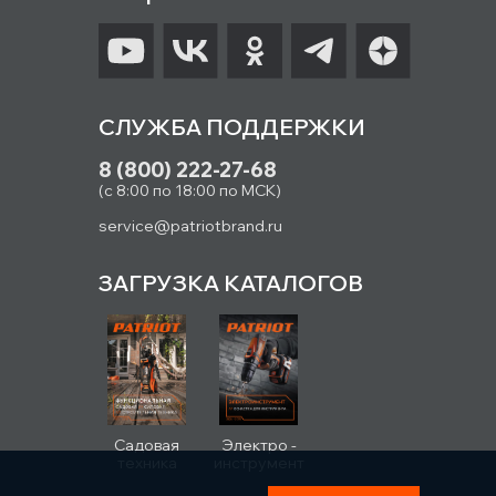
СЛУЖБА ПОДДЕРЖКИ
8 (800) 222-27-68
(с 8:00 по 18:00 по МСК)
service@patriotbrand.ru
ЗАГРУЗКА КАТАЛОГОВ
Садовая
Электро -
техника
инструмент