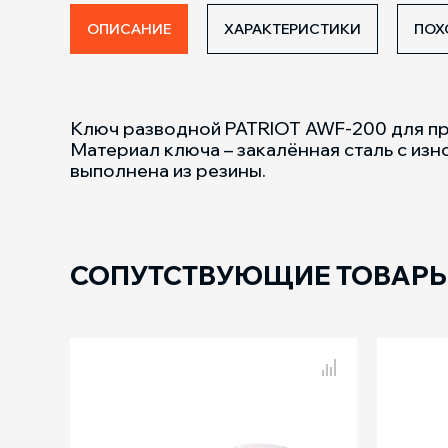
ОПИСАНИЕ
ХАРАКТЕРИСТИКИ
ПОХ
Ключ разводной PATRIOT AWF-200 для пр
Материал ключа – закалённая сталь с из
выполнена из резины.
СОПУТСТВУЮЩИЕ ТОВАР
Сравнение
PPG 3