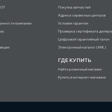
IOT
Покупка запчастей
Адреса сервисных центров
ценности компании
Условия гарантии
нас
Проверка сертификата дилера
Цифровой гарантийный талон
 акции
Электронный каталог (XML)
ГДЕ КУПИТЬ
Найти розничный магазин
Купить в интернет-магазине