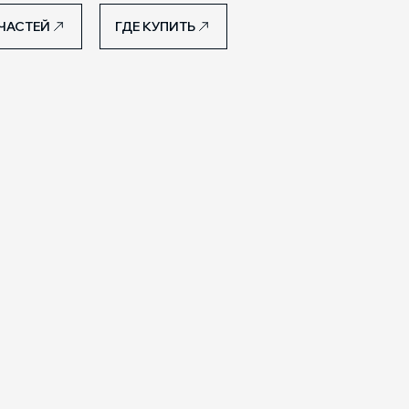
ЧАСТЕЙ
ГДЕ КУПИТЬ