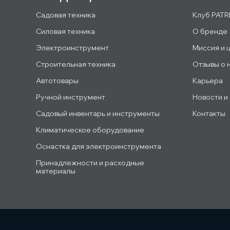
Садовая техника
Клуб PATR
Силовая техника
О бренде
Электроинструмент
Миссия и 
Строительная техника
Отзывы о 
Автотовары
Карьера
Ручной инструмент
Новости и
Садовый инвентарь и инструменты
Контакты
Климатическое оборудование
Оснастка для электроинструмента
Принадлежности и расходные
материалы