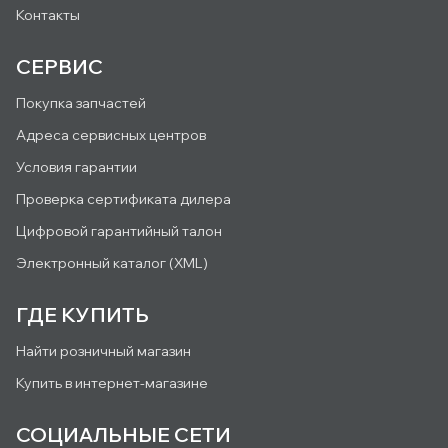
Контакты
СЕРВИС
Покупка запчастей
Адреса сервисных центров
Условия гарантии
Проверка сертификата дилера
Цифровой гарантийный талон
Электронный каталог (XML)
ГДЕ КУПИТЬ
Найти розничный магазин
Купить в интернет-магазине
СОЦИАЛЬНЫЕ СЕТИ