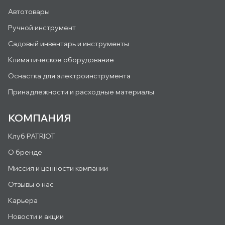
Автотовары
Ручной инструмент
Садовый инвентарь и инструменты
Климатическое оборудование
Оснастка для электроинструмента
Принадлежности и расходные материалы
КОМПАНИЯ
Клуб PATRIOT
О бренде
Миссия и ценности компании
Отзывы о нас
Карьера
Новости и акции