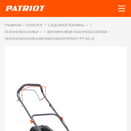
/
/
/
ГЛАВНАЯ
КАТАЛОГ
САДОВАЯ ТЕХНИКА
/
/
ГАЗОНОКОСИЛКИ
БЕНЗИНОВЫЕ ГАЗОНОКОСИЛКИ
ГАЗОНОКОСИЛКА БЕНЗИНОВАЯ PATRIOT PT 42 LS