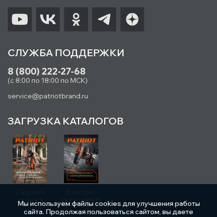
СЛУЖБА ПОДДЕРЖКИ
8 (800) 222-27-68
(с 8:00 по 18:00 по МСК)
service@patriotbrand.ru
ЗАГРУЗКА КАТАЛОГОВ
Садовая
Электро -
техника
инструмент
Мы используем файлы cookies для улучшения работы
сайта. Продолжая пользоваться сайтом, вы даете