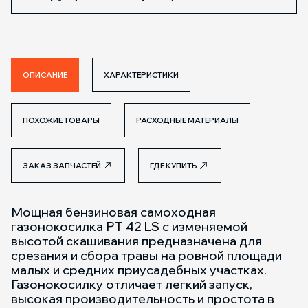
ОПИСАНИЕ
ХАРАКТЕРИСТИКИ
ПОХОЖИЕ ТОВАРЫ
РАСХОДНЫЕ МАТЕРИАЛЫ
ЗАКАЗ ЗАПЧАСТЕЙ
ГДЕ КУПИТЬ
Мощная бензиновая самоходная
газонокосилка РТ 42 LS с изменяемой
высотой скашивания предназначена для
срезания и сбора травы на ровной площади
малых и средних приусадебных участках.
Газонокосилку отличает легкий запуск,
высокая производительность и простота в