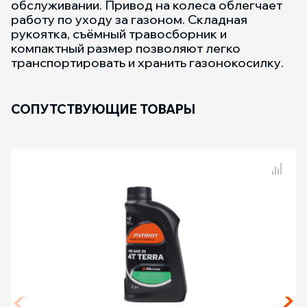
обслуживании. Привод на колеса облегчает
работу по уходу за газоном. Складная
рукоятка, съёмный травосборник и
компактный размер позволяют легко
транспортировать и хранить газонокосилку.
СОПУТСТВУЮЩИЕ ТОВАРЫ
Сравнение товаров