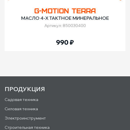
G-MOTION TERRA
МАСЛО 4-Х ТАКТНОЕ МИНЕРАЛЬНОЕ
Артикул: 850030400
990
₽
ПРОДУКЦИЯ
Садовая техника
Силовая техника
Электроинструмент
Строительная техника