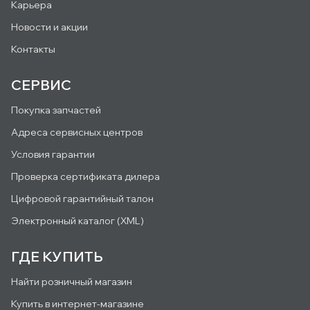
Карьера
Новости и акции
Контакты
СЕРВИС
Покупка запчастей
Адреса сервисных центров
Условия гарантии
Проверка сертификата дилера
Цифровой гарантийный талон
Электронный каталог (XML)
ГДЕ КУПИТЬ
Найти розничный магазин
Купить в интернет-магазине