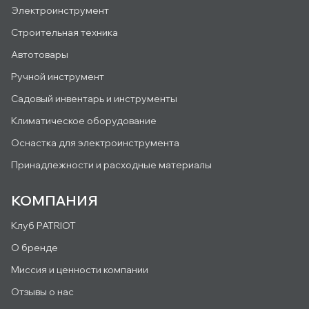
Электроинструмент
Строительная техника
Автотовары
Ручной инструмент
Садовый инвентарь и инструменты
Климатическое оборудование
Оснастка для электроинструмента
Принадлежности и расходные материалы
КОМПАНИЯ
Клуб PATRIOT
О бренде
Миссия и ценности компании
Отзывы о нас