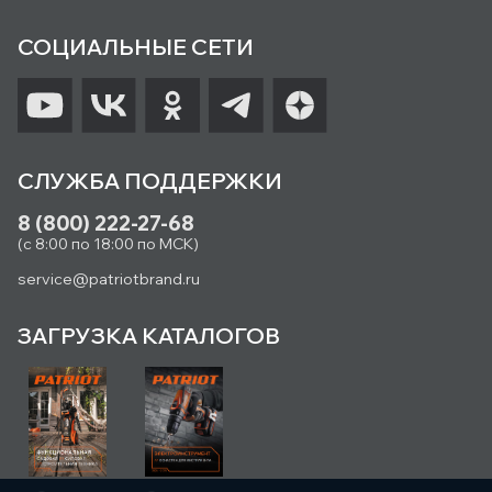
СОЦИАЛЬНЫЕ СЕТИ
СЛУЖБА ПОДДЕРЖКИ
8 (800) 222-27-68
(с 8:00 по 18:00 по МСК)
service@patriotbrand.ru
ЗАГРУЗКА КАТАЛОГОВ