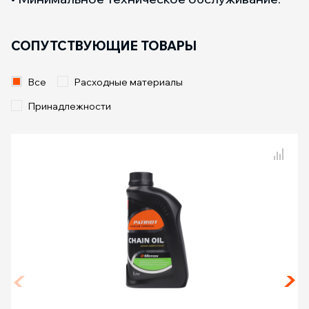
СОПУТСТВУЮЩИЕ ТОВАРЫ
Все
Расходные материалы
Принадлежности
Сравнение товаров