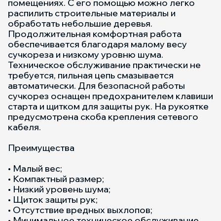
помещениях. С его помощью можно легко
распилить строительные материалы и
обработать небольшие деревья.
Продолжительная комфортная работа
обеспечивается благодаря малому весу
сучкореза и низкому уровню шума.
Техническое обслуживание практически не
требуется, пильная цепь смазывается
автоматически. Для безопасной работы
сучкорез оснащен предохранителем клавиши
старта и щитком для защиты рук. На рукоятке
предусмотрена скоба крепления сетевого
кабеля.
Преимущества
• Малый вес;
• Компактный размер;
• Низкий уровень шума;
• Щиток защиты рук;
• Отсутствие вредных выхлопов;
• Минимальное техническое обслуживание.