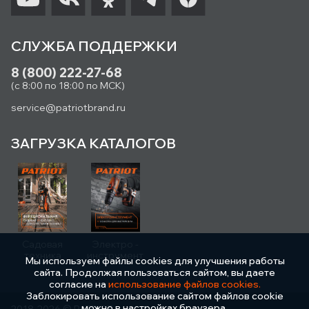
СЛУЖБА ПОДДЕРЖКИ
8 (800) 222-27-68
(с 8:00 по 18:00 по МСК)
service@patriotbrand.ru
ЗАГРУЗКА КАТАЛОГОВ
Садовая
Электро -
техника
инструмент
Мы используем файлы cookies для улучшения работы
сайта. Продолжая пользоваться сайтом, вы даете
согласие на
использование файлов cookies.
Заблокировать использование сайтом файлов cookie
можно в настройках браузера.