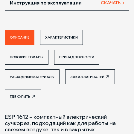
Инструкция по эксплуатации
СКАЧАТЬ
ОПИСАНИЕ
ХАРАКТЕРИСТИКИ
ПОХОЖИЕ ТОВАРЫ
ПРИНАДЛЕЖНОСТИ
РАСХОДНЫЕ МАТЕРИАЛЫ
ЗАКАЗ ЗАПЧАСТЕЙ
ГДЕ КУПИТЬ
ESP 1612 – компактный электрический
сучкорез, подходящий как для работы на
свежем воздухе, так и в закрытых