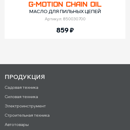
G-MOTION CHAIN OIL
МАСЛО ДЛЯ ПИЛЬНЫХ ЦЕПЕЙ
Артикул: 850030700
859
₽
ПРОДУКЦИЯ
Садовая техника
Силовая техника
Электроинструмент
Строительная техника
Автотовары