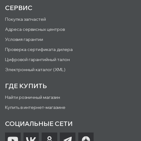
СЕРВИС
Покупка запчастей
Адреса сервисных центров
Условия гарантии
Проверка сертификата дилера
Цифровой гарантийный талон
Электронный каталог (XML)
ГДЕ КУПИТЬ
Найти розничный магазин
Купить в интернет-магазине
СОЦИАЛЬНЫЕ СЕТИ