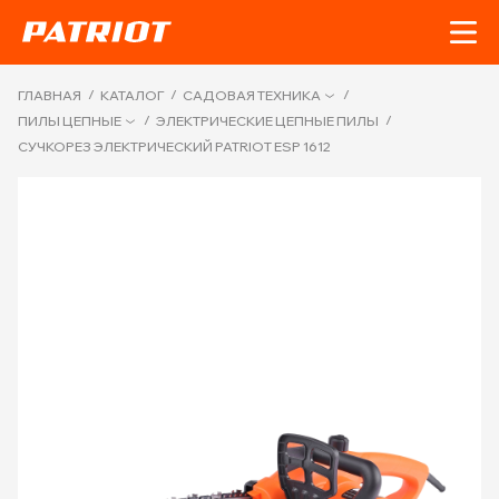
/
/
/
ГЛАВНАЯ
КАТАЛОГ
САДОВАЯ ТЕХНИКА
/
/
ПИЛЫ ЦЕПНЫЕ
ЭЛЕКТРИЧЕСКИЕ ЦЕПНЫЕ ПИЛЫ
СУЧКОРЕЗ ЭЛЕКТРИЧЕСКИЙ PATRIOT ESP 1612