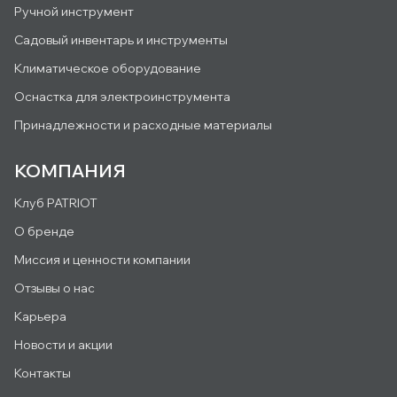
Ручной инструмент
Садовый инвентарь и инструменты
Климатическое оборудование
Оснастка для электроинструмента
Принадлежности и расходные материалы
КОМПАНИЯ
Клуб PATRIOT
О бренде
Миссия и ценности компании
Отзывы о нас
Карьера
Новости и акции
Контакты