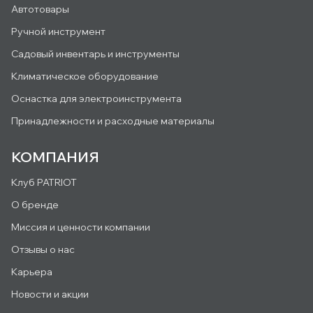
Автотовары
Ручной инструмент
Садовый инвентарь и инструменты
Климатическое оборудование
Оснастка для электроинструмента
Принадлежности и расходные материалы
КОМПАНИЯ
Клуб PATRIOT
О бренде
Миссия и ценности компании
Отзывы о нас
Карьера
Новости и акции