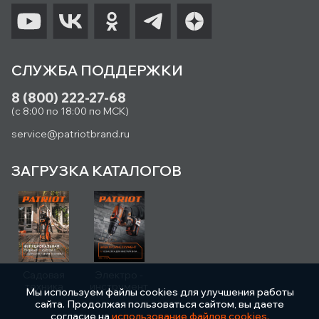
СЛУЖБА ПОДДЕРЖКИ
8 (800) 222-27-68
(с 8:00 по 18:00 по МСК)
service@patriotbrand.ru
ЗАГРУЗКА КАТАЛОГОВ
Садовая
Электро -
техника
инструмент
Мы используем файлы cookies для улучшения работы
сайта. Продолжая пользоваться сайтом, вы даете
согласие на
использование файлов cookies.