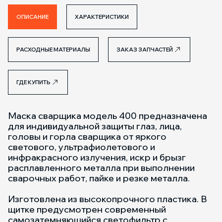
ОПИСАНИЕ
ХАРАКТЕРИСТИКИ
РАСХОДНЫЕ МАТЕРИАЛЫ
ЗАКАЗ ЗАПЧАСТЕЙ
ГДЕ КУПИТЬ
Маска сварщика модель 400 предназначена
для индивидуальной защиты глаз, лица,
головы и горла сварщика от яркого
светового, ультрафиолетового и
инфракрасного излучения, искр и брызг
расплавленного металла при выполнении
сварочных работ, пайке и резке металла.
Изготовлена из высокопрочного пластика. В
щитке предусмотрен современный
самозатемняющийся светофильтр с