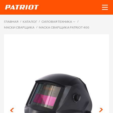
/
/
/
ГЛАВНАЯ
КАТАЛОГ
СИЛОВАЯ ТЕХНИКА
/
МАСКИ СВАРЩИКА
МАСКА СВАРЩИКА PATRIOT 400