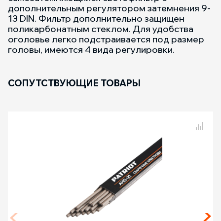
дополнительным регулятором затемнения 9-
13 DIN. Фильтр дополнительно защищен
поликарбонатным стеклом. Для удобства
оголовье легко подстраивается под размер
головы, имеются 4 вида регулировки.
СОПУТСТВУЮЩИЕ ТОВАРЫ
Сравнение товаров