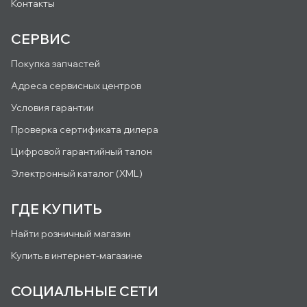
Контакты
СЕРВИС
Покупка запчастей
Адреса сервисных центров
Условия гарантии
Проверка сертификата дилера
Цифровой гарантийный талон
Электронный каталог (XML)
ГДЕ КУПИТЬ
Найти розничный магазин
Купить в интернет-магазине
СОЦИАЛЬНЫЕ СЕТИ