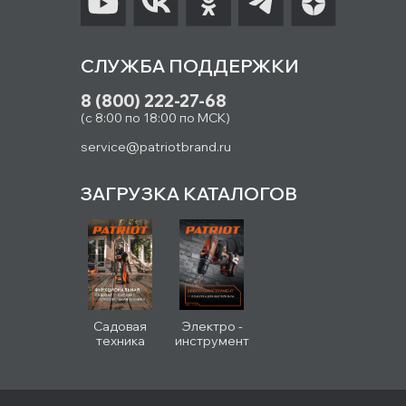
СЛУЖБА ПОДДЕРЖКИ
8 (800) 222-27-68
(с 8:00 по 18:00 по МСК)
service@patriotbrand.ru
ЗАГРУЗКА КАТАЛОГОВ
Садовая
Электро -
техника
инструмент