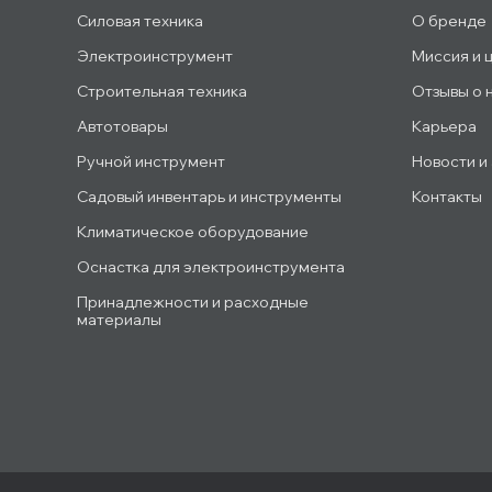
Силовая техника
О бренде
Электроинструмент
Миссия и 
Строительная техника
Отзывы о 
Автотовары
Карьера
Ручной инструмент
Новости и
Садовый инвентарь и инструменты
Контакты
Климатическое оборудование
Оснастка для электроинструмента
Принадлежности и расходные
материалы