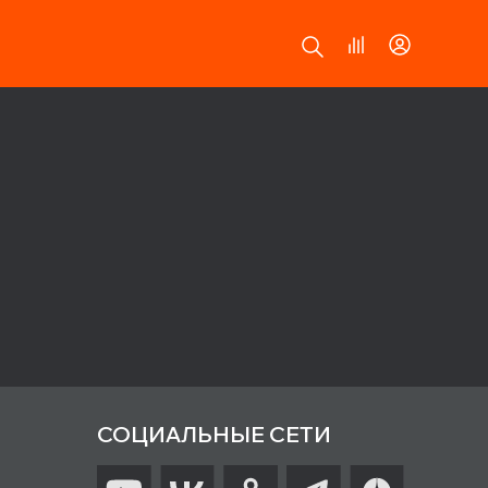
СОЦИАЛЬНЫЕ СЕТИ