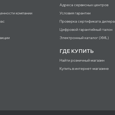
Адреса сервисных центров
ценности компании
Условия гарантии
нас
Проверка сертификата дилера
Цифровой гарантийный талон
 акции
Электронный каталог (XML)
ГДЕ КУПИТЬ
Найти розничный магазин
Купить в интернет-магазине