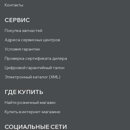
Контакты
СЕРВИС
Покупка запчастей
Адреса сервисных центров
Условия гарантии
Проверка сертификата дилера
Цифровой гарантийный талон
Электронный каталог (XML)
ГДЕ КУПИТЬ
Найти розничный магазин
Купить в интернет-магазине
СОЦИАЛЬНЫЕ СЕТИ