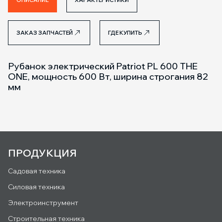
ОПИСАНИЕ
ХАРАКТЕРИСТИКИ
ЗАКАЗ ЗАПЧАСТЕЙ
ГДЕ КУПИТЬ
Рубанок электрический Patriot PL 600 THE
ONE, мощность 600 Вт, ширина строгания 82
мм
ПРОДУКЦИЯ
Садовая техника
Силовая техника
Электроинструмент
Строительная техника