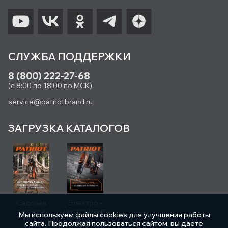
СЛУЖБА ПОДДЕРЖКИ
8 (800) 222-27-68
(с 8:00 по 18:00 по МСК)
service@patriotbrand.ru
ЗАГРУЗКА КАТАЛОГОВ
Садовая
Электро -
техника
инструмент
Мы используем файлы cookies для улучшения работы
сайта. Продолжая пользоваться сайтом, вы даете