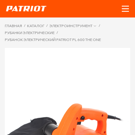
/
/
/
ГЛАВНАЯ
КАТАЛОГ
ЭЛЕКТРОИНСТРУМЕНТ
/
РУБАНКИ ЭЛЕКТРИЧЕСКИЕ
РУБАНОК ЭЛЕКТРИЧЕСКИЙ PATRIOT PL 600 THE ONE