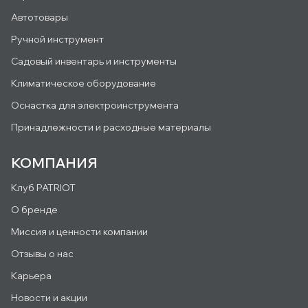
Автотовары
Ручной инструмент
Садовый инвентарь и инструменты
Климатическое оборудование
Оснастка для электроинструмента
Принадлежности и расходные материалы
КОМПАНИЯ
Клуб PATRIOT
О бренде
Миссия и ценности компании
Отзывы о нас
Карьера
Новости и акции