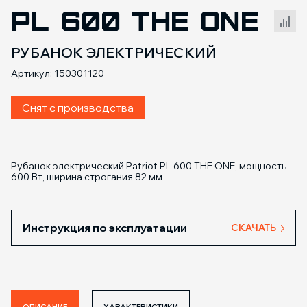
PL 600 THE ONE
Сравнение товаров
РУБАНОК ЭЛЕКТРИЧЕСКИЙ
Артикул: 150301120
Снят с производства
Рубанок электрический Patriot PL 600 THE ONE, мощность
600 Вт, ширина строгания 82 мм
Инструкция по эксплуатации
СКАЧАТЬ