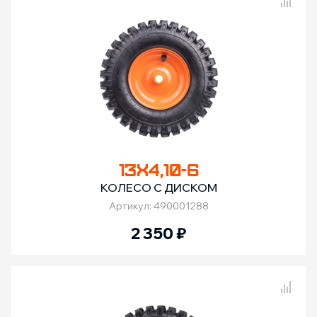
Сравнение товаров
13Х4,10-6
КОЛЕСО С ДИСКОМ
Артикул: 490001288
2 350
₽
Сравнение товаров