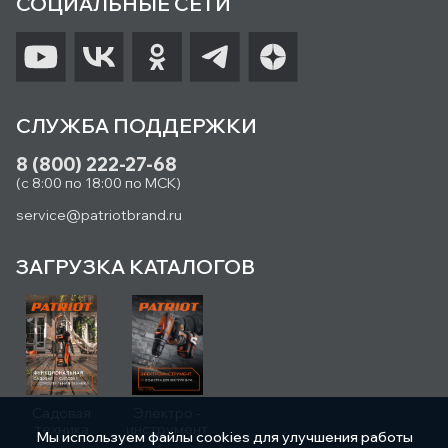
СОЦИАЛЬНЫЕ СЕТИ
СЛУЖБА ПОДДЕРЖКИ
8 (800) 222-27-68
(с 8:00 по 18:00 по МСК)
service@patriotbrand.ru
ЗАГРУЗКА КАТАЛОГОВ
Садовая
Электро -
техника
инструмент
Мы используем файлы cookies для улучшения работы