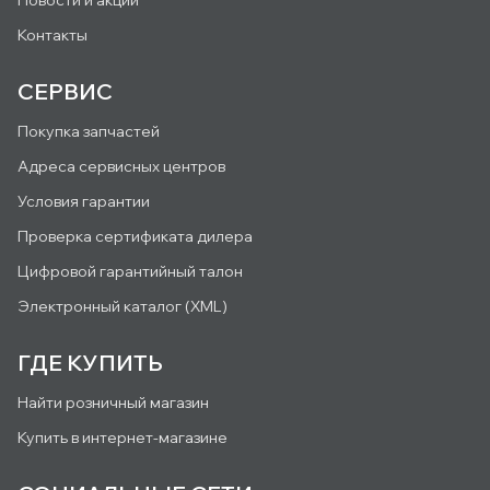
Контакты
СЕРВИС
Покупка запчастей
Адреса сервисных центров
Условия гарантии
Проверка сертификата дилера
Цифровой гарантийный талон
Электронный каталог (XML)
ГДЕ КУПИТЬ
Найти розничный магазин
Купить в интернет-магазине