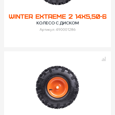
WINTER EXTREME 2 14X5,50-6
КОЛЕСО С ДИСКОМ
Артикул: 490001286
Сравнение товаров