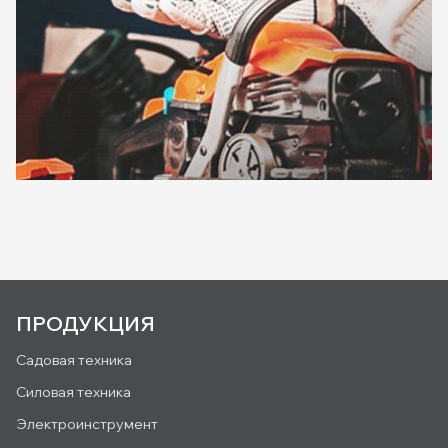
ПРОДУКЦИЯ
Садовая техника
Силовая техника
Электроинструмент