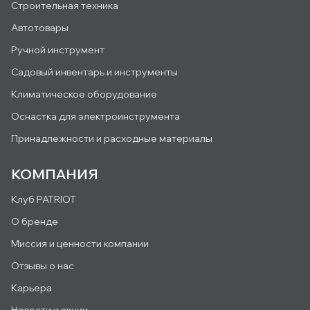
Строительная техника
Автотовары
Ручной инструмент
Садовый инвентарь и инструменты
Климатическое оборудование
Оснастка для электроинструмента
Принадлежности и расходные материалы
КОМПАНИЯ
Клуб PATRIOT
О бренде
Миссия и ценности компании
Отзывы о нас
Карьера
Новости и акции