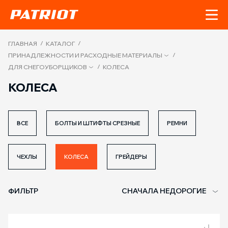
/
/
ГЛАВНАЯ
КАТАЛОГ
/
ПРИНАДЛЕЖНОСТИ И РАСХОДНЫЕ МАТЕРИАЛЫ
/
ДЛЯ СНЕГОУБОРЩИКОВ
КОЛЕСА
КОЛЕСА
ВСЕ
БОЛТЫ И ШТИФТЫ СРЕЗНЫЕ
РЕМНИ
ЧЕХЛЫ
КОЛЕСА
ГРЕЙДЕРЫ
ФИЛЬТР
СНАЧАЛА НЕДОРОГИЕ