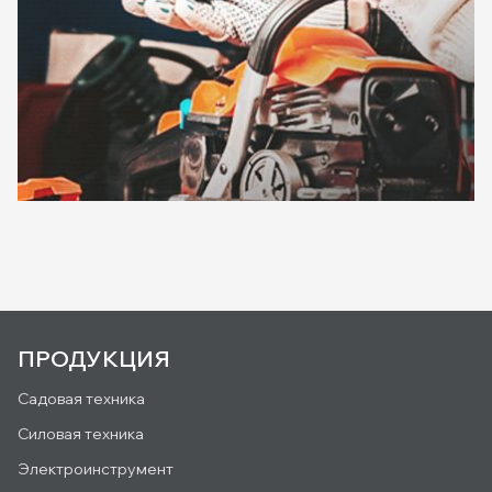
ПРОДУКЦИЯ
Садовая техника
Силовая техника
Электроинструмент