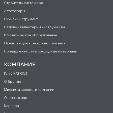
Строительная техника
Автотовары
Ручной инструмент
Садовый инвентарь и инструменты
Климатическое оборудование
Оснастка для электроинструмента
Принадлежности и расходные материалы
КОМПАНИЯ
Клуб PATRIOT
О бренде
Миссия и ценности компании
Отзывы о нас
Карьера