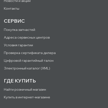
Новости и акции
Контакты
СЕРВИС
Покупка запчастей
Адреса сервисных центров
Условия гарантии
Проверка сертификата дилера
Цифровой гарантийный талон
Электронный каталог (XML)
ГДЕ КУПИТЬ
Найти розничный магазин
Купить в интернет-магазине