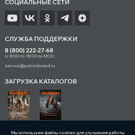
СОЦИАЛЬНЫЕ СЕТИ
СЛУЖБА ПОДДЕРЖКИ
8 (800) 222-27-68
(с 8:00 по 18:00 по МСК)
service@patriotbrand.ru
ЗАГРУЗКА КАТАЛОГОВ
Садовая
Электро -
техника
инструмент
Мы используем файлы cookies для улучшения работы